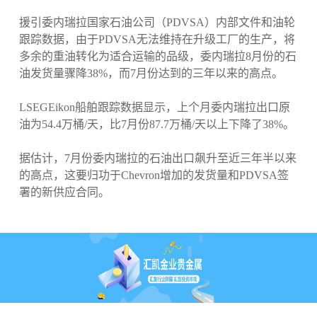
援引委内瑞拉国家石油公司（PDVSA）内部文件和油轮
跟踪数据，由于PDVSA无法维持在升级工厂的生产，将
多余的重油转化为适合运输的品级，委内瑞拉8月份的石
油发货量骤降38%，而7月份达到的三年以来的高点。
LSEGEikon船舶跟踪数据显示，上个月委内瑞拉出口原
油为54.4万桶/天，比7月份87.7万桶/天以上下降了38%。
据估计，7月份委内瑞拉的石油出口飙升至近三年半以来
的高点，这要归功于Chevron增加的发货量和PDVSA签
署的新供应合同。