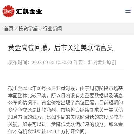
首页
>
投资学堂
>
行业新闻
黄金高位回撤，后市关注美联储官员
发布时间：2023-09-06 10:30:00 作者：汇凯金业原创
截止至2023年09月06日亚盘时段，由于周初阶段市场基
本面整体比较平淡，所以日内没有太重要数据以及消息
公布的情况下，黄金价格出现了高位回落，目前短期的
多空争夺还是比较激烈，市场将会继续寻求关于美联储
加息方面的线索，比如本周的美联储讲话的态度就较为
关键，如果可以进一步降低美联储加息的预期，那么金
价才有机会继续往1950上方打开空间。