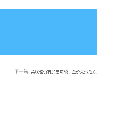
下一篇
美联储仍有加息可能，金价先涨后跌