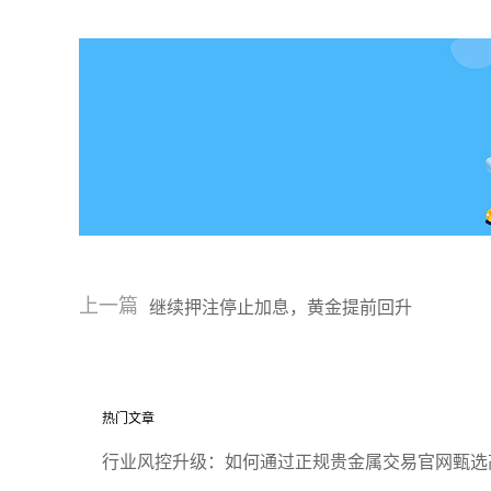
上一篇
继续押注停止加息，黄金提前回升
热门文章
行业风控升级：如何通过正规贵金属交易官网甄选