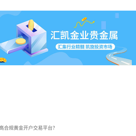
高合规黄金开户交易平台？