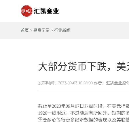
首页
>
投资学堂
>
行业新闻
大部分货币下跌，美
发布时间：2023-09-07 10:30:00 作者：汇凯金业原
截止至2023年09月07日亚盘时段，在
1920一线附近，不过随后有所回升，短期
需要耐心等待更多经济数据的表现以及美联