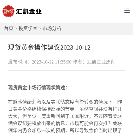
首页
>
投资学堂
>
市场分析
现货黄金操作建议2023-10-12
发布时间：2023-10-12 11:35:00 作者：汇凯金业原创
现货黄金市场行情现状简述：
在避险情绪刺激以及美联储态度有些转变的情况下，昨
日黄金价格继续保持反弹的节奏，虽然空间并没有打开
太大，但至少一度重新回到了1880附近。不过随着美联
储会议纪要释放出来的信息，市场可能会再次推升美联
储年内仍会加息一次的预期，所以导致金价当时出现了