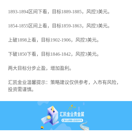
1893-1894区间下看，目标1889-1885，风控3美元。
1854-1855区间上看，目标1859-1863，风控3美元。
上破1898上看，目标1902-1906，风控3美元。
下破1850下看，目标1846-1842，风控3美元。
两大目标分步止盈，增加盈利。
汇凯金业温馨提示：策略建议仅供参考，入市有风险，
投资需谨慎。