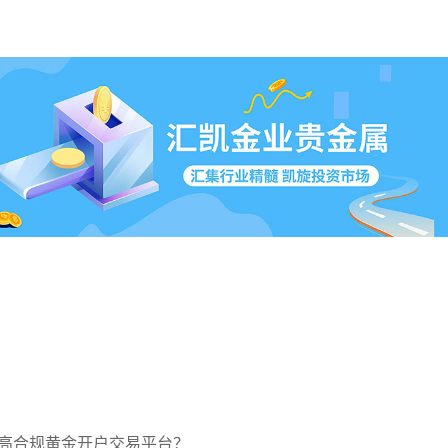
高合规黄金开户交易平台？