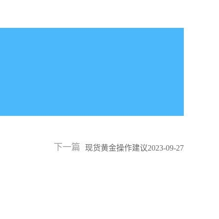
下一篇
现货黄金操作建议2023-09-27