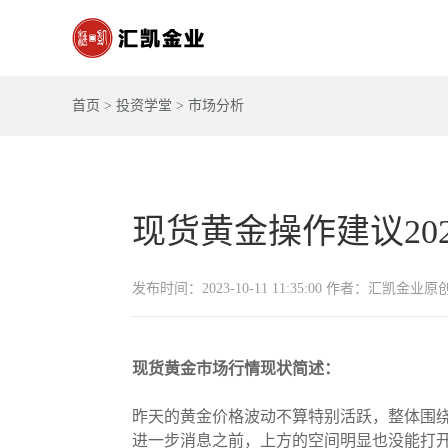
首页
>
投资学堂
>
市场分析
现货黄金操作建议2023-
发布时间：2023-10-11 11:35:00 作者：汇凯金业原
现货黄金市场行情现状简述：
昨天的黄金价格波动不算特别活跃，整体围绕
进一步消息之前，上方的空间明显也没能打