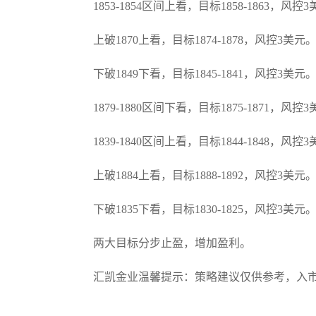
1853-1854区间上看，目标1858-1863，风控
上破1870上看，目标1874-1878，风控3美元
下破1849下看，目标1845-1841，风控3美元
1879-1880区间下看，目标1875-1871，风控
1839-1840区间上看，目标1844-1848，风控
上破1884上看，目标1888-1892，风控3美元
下破1835下看，目标1830-1825，风控3美元
两大目标分步止盈，增加盈利。
汇凯金业温馨提示：策略建议仅供参考，入