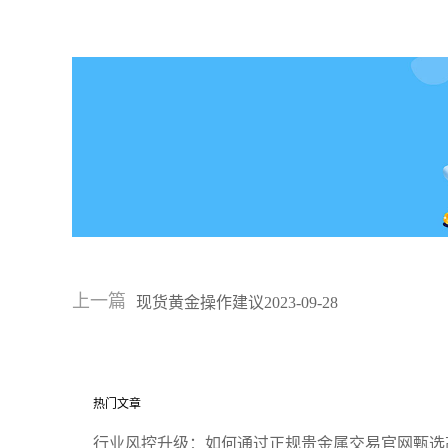
上一篇
现货黄金操作建议2023-09-28
热门文章
行业风控升级：如何通过正规贵金属交易官网甄选