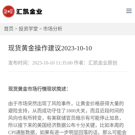
首页
>
投资学堂
>
市场分析
现货黄金操作建议2023-10-10
发布时间：2023-10-10 11:35:00 作者：汇凯金业原创
现货黄金市场行情现状简述：
由于市场突然出现了风险事件，让黄金价格获得大量的
避险支持，从而成功守住了1800大关，而且近段时间的
风向也有所转变，有美联储官员暗示有可能停止加息，
所以接下来的美国经济数据公布十分关键，比如本周的
CPI通胀数据，如果有进一步明显回落的话，那么可能会