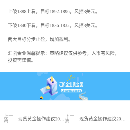
上破1888上看，目标1892-1896，风控3美元。
下破1840下看，目标1836-1832，风控3美元。
两大目标分步止盈，增加盈利。
汇凯金业温馨提示：策略建议仅供参考，入市有风险，
投资需谨慎。
上一
下一
现货黄金操作建议2023
现货黄金操作建议2023
篇
篇
-09-27
-09-26