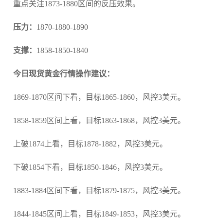
重点关注1873-1880区间的反压效果。
压力：
1870-1880-1890
支撑：
1858-1850-1840
今日现货黄金行情操作建议：
1869-1870区间下看，目标1865-1860，风控3美元。
1858-1859区间上看，目标1863-1868，风控3美元。
上破1874上看，目标1878-1882，风控3美元。
下破1854下看，目标1850-1846，风控3美元。
1883-1884区间下看，目标1879-1875，风控3美元。
1844-1845区间上看，目标1849-1853，风控3美元。