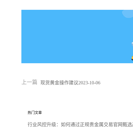
上一篇
现货黄金操作建议2023-10-06
热门文章
行业风控升级：如何通过正规贵金属交易官网甄选