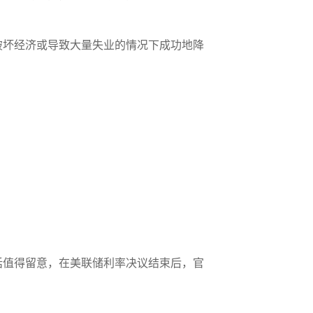
破坏经济或导致大量失业的情况下成功地降
话值得留意，在美联储利率决议结束后，官