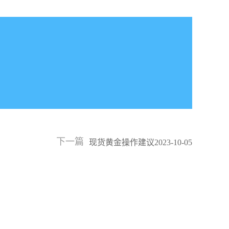
下一篇
现货黄金操作建议2023-10-05