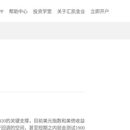
P
帮助中心
投资学堂
关于汇凯金业
立即开户
20的关键支撑，目前美元指数和美债收益
调的空间，甚至短期之内就会测试1900