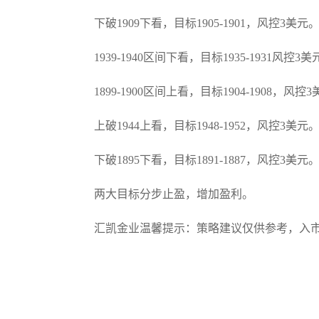
下破1909下看，目标1905-1901，风控3美元
1939-1940区间下看，目标1935-1931风控3
1899-1900区间上看，目标1904-1908，风控
上破1944上看，目标1948-1952，风控3美元
下破1895下看，目标1891-1887，风控3美元
两大目标分步止盈，增加盈利。
汇凯金业温馨提示：策略建议仅供参考，入