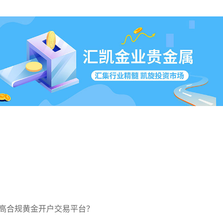
高合规黄金开户交易平台？