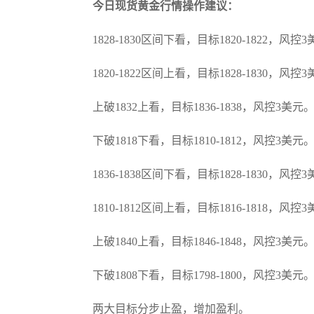
今日现货黄金行情操作建议：
1828-1830区间下看，目标1820-1822，风控
1820-1822区间上看，目标1828-1830，风控
上破1832上看，目标1836-1838，风控3美元
下破1818下看，目标1810-1812，风控3美元
1836-1838区间下看，目标1828-1830，风控
1810-1812区间上看，目标1816-1818，风控
上破1840上看，目标1846-1848，风控3美元
下破1808下看，目标1798-1800，风控3美元
两大目标分步止盈，增加盈利。