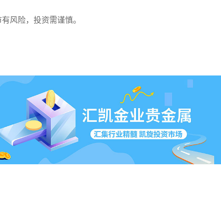
市有风险，投资需谨慎。