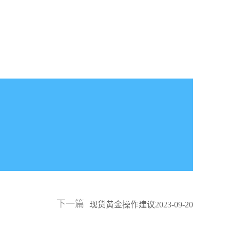
下一篇
现货黄金操作建议2023-09-20