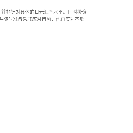
，并非针对具体的日元汇率水平。同时投资
，并随时准备采取应对措施，他再度对不反