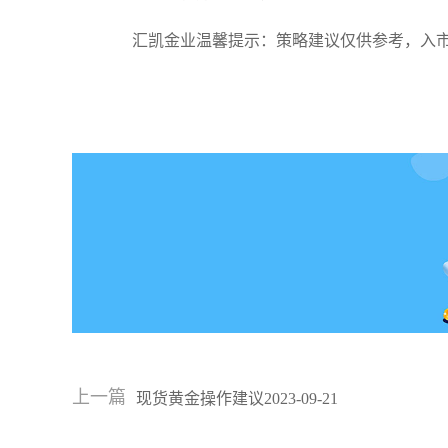
汇凯金业温馨提示：策略建议仅供参考，入
上一篇
现货黄金操作建议2023-09-21