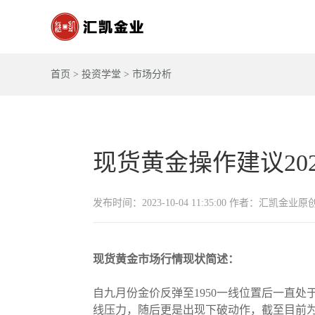
首页
>
投资学堂
>
市场分析
现货黄金操作建议2023-
发布时间：2023-10-04 11:35:00 作者：汇凯金业原
现货黄金市场行情现状简述：
自九月份金价反弹至1950一线位置后一直处
线压力，随后更是出现下破动作，截至目前为