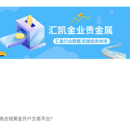
高合规黄金开户交易平台？