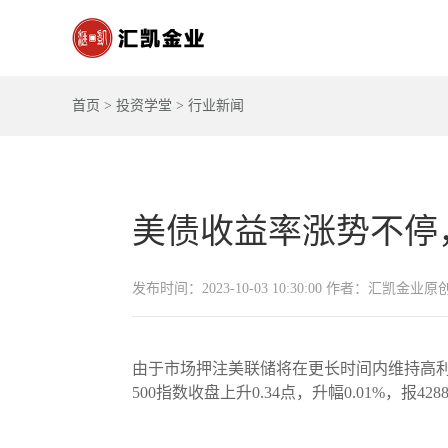
首页
>
投资学堂
>
行业新闻
美债收益率涨势不停
发布时间：2023-10-03 10:30:00 作者：汇凯金业原
由于市场押注美联储将在更长时间内维持高利率的
500指数收盘上升0.34点，升幅0.01%，报428