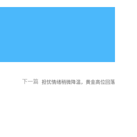
下一篇
担忧情绪稍微降温，黄金高位回落