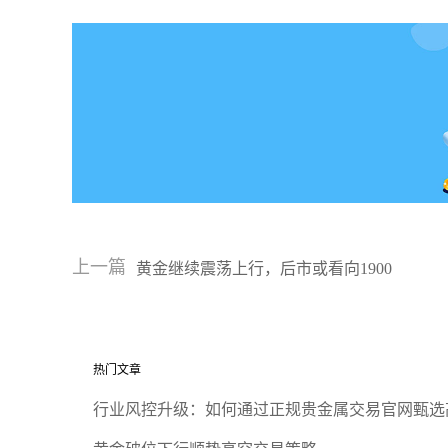
上一篇
黄金继续震荡上行，后市或看向1900
热门文章
行业风控升级：如何通过正规贵金属交易官网甄选