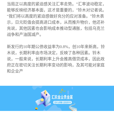
当局正以高度的紧迫感关注汇率走势。“汇率波动稳定，
能够反映经济基本面，这才是重要的，”铃木对记者说。
“我们将以高度的紧迫感做好充分的应对准备。”铃木表
示，日元贬值会提高进口成本，从而推升物价，他还补
充说，其他因素也会影响成本推动型通胀，包括乌克兰
战争和产油国减产。
新发行的10年期公债收益率为0.8%，创10年来新高，铃
木说，长期利率由市场决定，反映了各种因素。铃木
说，一般来说，长期利率上升会推高借贷成本，因此政
府正在密切关注长期利率变动的影响，及其可能对家庭
和企业产