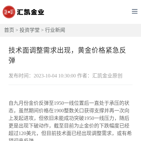
首页
>
投资学堂
>
行业新闻
技术面调整需求出现，黄金价格紧急反
弹
发布时间：2023-10-04 10:30:00 作者：汇凯金业原创
自九月份金价反弹至1950一线位置后一直处于承压的状
态，虽然期间价格在1900整数关口获得支撑并再一次向
上发起进攻，但依旧未能成功突破1950一线压力，随后
更是出现下破动作，截至目前为止金价的下跌幅度已经
超过120美元，但目前技术面已经出现调整需求，或有希
望迎来反弹。