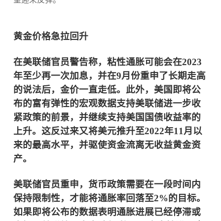
黄金
价格
急拉回升
在美联储官员警告称，粘性通胀可能会在2023
年至少再一次加息，并在9月份重申了长期走高
的说法后，金价一直走低。此外，美国即将公
布的富有弹性的宏观数据支持美联储进一步收
紧政策的前景，并继续支持美国国债收益率的
上升。这反过来又将美元推升至2022年11月以
来的最高水平，并驱使资金流离无收益黄金资
产。
美联储官员重申，货币政策需要在一段时间内
保持限制性，才能将通胀率回落至2%的目标。
如果即将公布的数据表明通胀进展已经停滞或