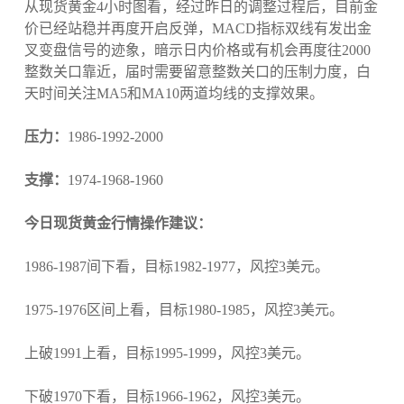
从现货黄金4小时图看，经过昨日的调整过程后，目前金
价已经站稳并再度开启反弹，MACD指标双线有发出金
叉变盘信号的迹象，暗示日内价格或有机会再度往2000
整数关口靠近，届时需要留意整数关口的压制力度，白
天时间关注MA5和MA10两道均线的支撑效果。
压力：
1986-1992-2000
支撑：
1974-1968-1960
今日现货黄金行情操作建议：
1986-1987间下看，目标1982-1977，风控3美元。
1975-1976区间上看，目标1980-1985，风控3美元。
上破1991上看，目标1995-1999，风控3美元。
下破1970下看，目标1966-1962，风控3美元。