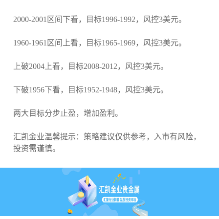
2000-2001区间下看，目标1996-1992，风控3美元。
1960-1961区间上看，目标1965-1969，风控3美元。
上破2004上看，目标2008-2012，风控3美元。
下破1956下看，目标1952-1948，风控3美元。
两大目标分步止盈，增加盈利。
汇凯金业温馨提示：策略建议仅供参考，入市有风险，
投资需谨慎。