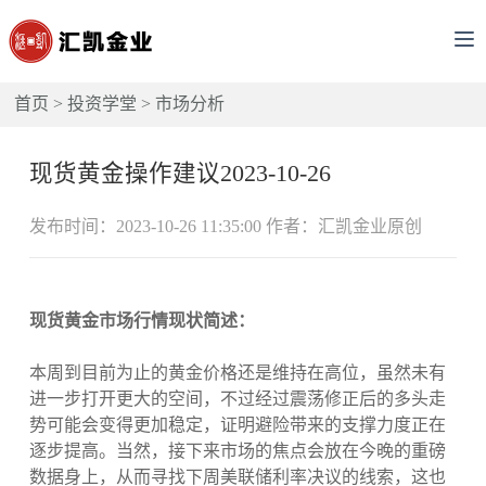
首页
>
投资学堂
>
市场分析
现货黄金操作建议2023-10-26
发布时间：2023-10-26 11:35:00 作者：汇凯金业原创
现货黄金市场行情现状简述：
本周到目前为止的黄金价格还是维持在高位，虽然未有
进一步打开更大的空间，不过经过震荡修正后的多头走
势可能会变得更加稳定，证明避险带来的支撑力度正在
逐步提高。当然，接下来市场的焦点会放在今晚的重磅
数据身上，从而寻找下周美联储利率决议的线索，这也