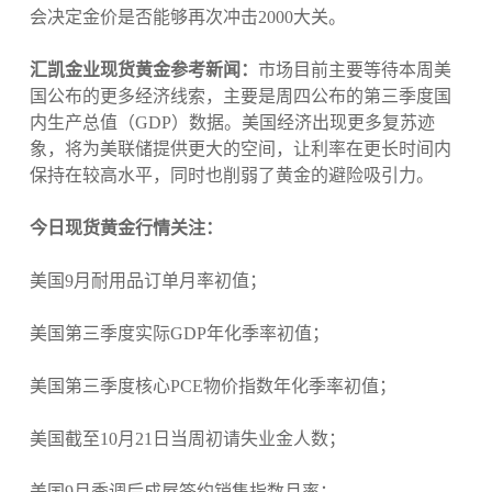
会决定金价是否能够再次冲击2000大关。
汇凯金业现货黄金参考新闻：
市场目前主要等待本周美
国公布的更多经济线索，主要是周四公布的第三季度国
内生产总值（GDP）数据。美国经济出现更多复苏迹
象，将为美联储提供更大的空间，让利率在更长时间内
保持在较高水平，同时也削弱了黄金的避险吸引力。
今日现货黄金行情关注：
美国9月耐用品订单月率初值；
美国第三季度实际GDP年化季率初值；
美国第三季度核心PCE物价指数年化季率初值；
美国截至10月21日当周初请失业金人数；
美国9月季调后成屋签约销售指数月率；