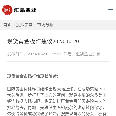
首页
>
投资学堂
>
市场分析
现货黄金操作建议2023-10-20
发布时间：2023-10-20 11:35:00 作者：汇凯金业原创
现货黄金市场行情现状简述：
国际黄金价格昨日继续出现大幅上涨，在成功突破1950
大关后进一步打开了上方的空间，就算本周的众多美国
经济数据表现亮眼，也无法打压黄金目前因避险带来的
抢尽势头，再加上美联储主席鲍威尔的讲话转向保守，
这使得金价成功突破了1970，按照现阶段的势头，极有