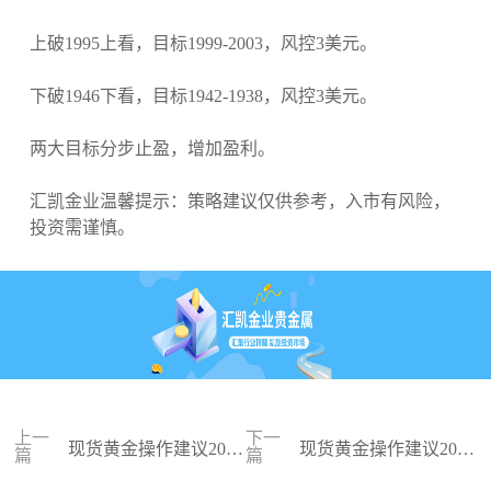
上破1995上看，目标1999-2003，风控3美元。
下破1946下看，目标1942-1938，风控3美元。
两大目标分步止盈，增加盈利。
汇凯金业温馨提示：策略建议仅供参考，入市有风险，
投资需谨慎。
上一
下一
现货黄金操作建议2023
现货黄金操作建议2023
篇
篇
-11-03
-11-02