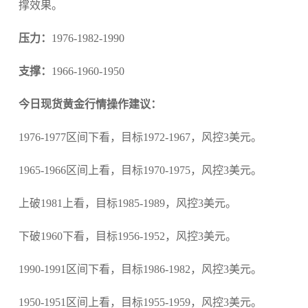
撑效果。
压力：
1976-1982-1990
支撑：
1966-1960-1950
今日现货黄金行情操作建议：
1976-1977区间下看，目标1972-1967，风控3美元。
1965-1966区间上看，目标1970-1975，风控3美元。
上破1981上看，目标1985-1989，风控3美元。
下破1960下看，目标1956-1952，风控3美元。
1990-1991区间下看，目标1986-1982，风控3美元。
1950-1951区间上看，目标1955-1959，风控3美元。