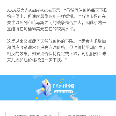
AAA发言人AndrewGross表示：“虽然汽油价格每天下跌
约一便士，但速度却像冰川一样缓慢。”“石油市场正在
关注以色列和哈马斯之间的战争是否扩大，因此价格一
直维持在每桶80美元左右的较高水平。
这反过来又减缓了天然气价格的下降。”“尽管需求增加
和供应收紧通常会提高汽油价格，但油价持平却产生了
相反的效果。如果油价保持稳定或下跌，司机们预计未
来几周加油价格将进一步下跌。”
上一
下一