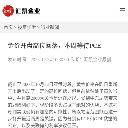
首页
>
投资学堂
>
行业新闻
金价开盘高位回落，本周等待PCE
发布时间：2023-10-24 10:30:00 作者：汇凯金业原创
截止至2023年10月24日亚盘时段，黄金价格在昨日重新
开市后出现了一定的高位回落，但目前依然处于高位当
中，并且离2000大关也是近在咫尺，受到中东局势带来
的避险利好下，现阶段多头占据了绝对的优势，不过考
虑到美联储仍有加息的可能性，所以幅度范围能否进一
步打开最近两周是关键，因为分别有PCE和GDP数据的
公布，以及美联储的利率决议召开。