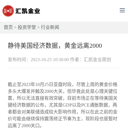
首页
>
投资学堂
>
行业新闻
静待美国经济数据，黄金远离2000
发布时间：2023-10-25 10:30:00 作者：汇凯金业原创
截止至2023年10月25日亚盘时段，尽管上周的黄金价格
多头大爆发并触及2000大关，但毕竟此处是心理关键位
置，所以无法直接有效突破，目前市场正在等待美国关
键经济数据的公布，尤其是GDP以及PCE通胀数据，两
者都会对美联储造成较大影响作用，所以在此之前的金
价可能会继续保持震荡修正节奏为主，现阶段也是暂时
远离了2000关口。