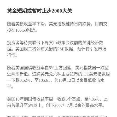
黄金短期或暂时止步2000大关
随着美债收益率下滑，美元指数维持日内跌势，目前交
投在105.50附近。
投资者等待美联储下周货币政策会议前的关键经济数
据。美国周二将公布关键的PMI数据，预计将引发市场
行情。
随着美国国债收益率自5%上方回落，美元指数周一跌至
近两周新低。追踪美元兑六种主要货币的ICE美元指数周
一下跌0.52%，至105.61，为10月12日以来最低收市水
平。
美国10年期国债收益率周一收跌6个基点，至4.85%，此
前曾飙升至5%以上，创下2007年7月以来的最高水平。