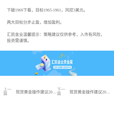
下破1969下看，目标1965-1961，风控3美元。
两大目标分步止盈，增加盈利。
汇凯金业温馨提示：策略建议仅供参考，入市有风险，
投资需谨慎。
上一
下一
现货黄金操作建议2023
现货黄金操作建议2023
篇
篇
-12-05
-12-04