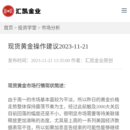
首页
>
投资学堂
>
市场分析
现货黄金操作建议2023-11-21
发布时间：2023-11-21 11:35:00 作者：汇凯金业原创
现货黄金市场行情现状简述：
由于周一的市场基本面较为平淡，所以昨日的黄金价格
走势整体保持震荡节奏为主，经过此前触及2000大关后
目前回落的幅度还是不小，很明显市场需要等待美联储
释放更加清晰的态度，尤其是上周的一系列美国经济数
据表现不佳，所以如果加息宣告结束的可能性能够继续