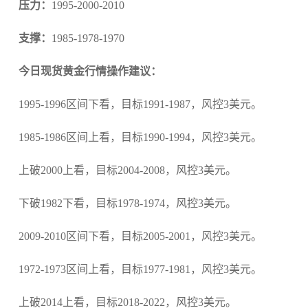
压力：
1995-2000-2010
支撑：
1985-1978-1970
今日现货黄金行情操作建议：
1995-1996区间下看，目标1991-1987，风控3美元。
1985-1986区间上看，目标1990-1994，风控3美元。
上破2000上看，目标2004-2008，风控3美元。
下破1982下看，目标1978-1974，风控3美元。
2009-2010区间下看，目标2005-2001，风控3美元。
1972-1973区间上看，目标1977-1981，风控3美元。
上破2014上看，目标2018-2022，风控3美元。