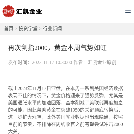
首页
>
投资学堂
>
行业新闻
再次剑指2000，黄金本周气势如虹
发布时间：2023-11-17 10:30:00 作者：汇凯金业原创
截止2023年11月17日亚盘，在本周一系列美国经济数据
表现不佳的情况下，黄金价格迎来了强势反弹，尤其是
美国通胀水平的加速回落，基本削减了美联储再度加息
的可能，因此帮助黄金在突破1950的关键顶底转换后，
进一步扩大涨幅，此外美国就业数据也出现隐患，按照
目前的节奏，不排除在周线收官之前有望尝试冲击2000
大关。