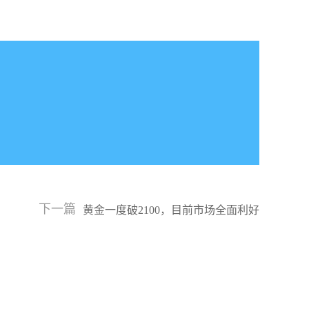
下一篇
黄金一度破2100，目前市场全面利好