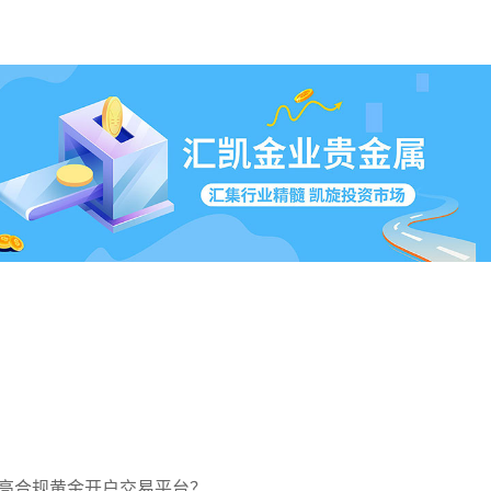
高合规黄金开户交易平台？