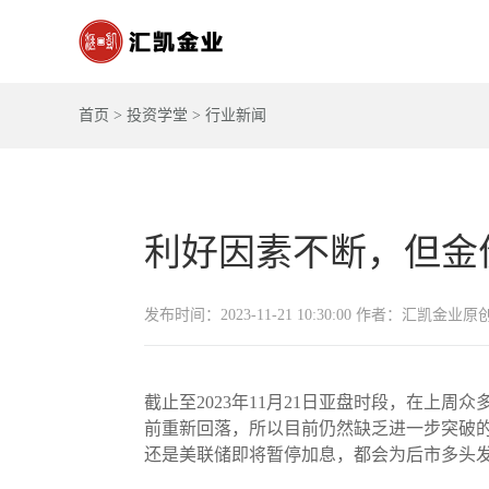
首页
>
投资学堂
>
行业新闻
利好因素不断，但金
发布时间：2023-11-21 10:30:00 作者：汇凯金业原
截止至2023年11月21日亚盘时段，在上
前重新回落，所以目前仍然缺乏进一步突破
还是美联储即将暂停加息，都会为后市多头