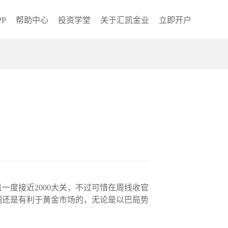
P
帮助中心
投资学堂
关于汇凯金业
立即开户
一度接近2000大关，不过可惜在周线收官
调还是有利于黄金市场的，无论是以巴局势