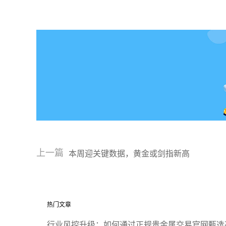
上一篇
本周迎关键数据，黄金或剑指新高
热门文章
行业风控升级：如何通过正规贵金属交易官网甄选