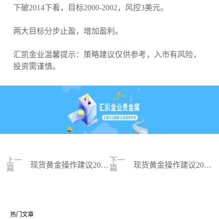
下破2014下看，目标2000-2002，风控3美元。
两大目标分步止盈，增加盈利。
汇凯金业温馨提示：策略建议仅供参考，入市有风险，
投资需谨慎。
上一
下一
现货黄金操作建议2023
现货黄金操作建议2023
篇
篇
-11-15
-12-27
热门文章