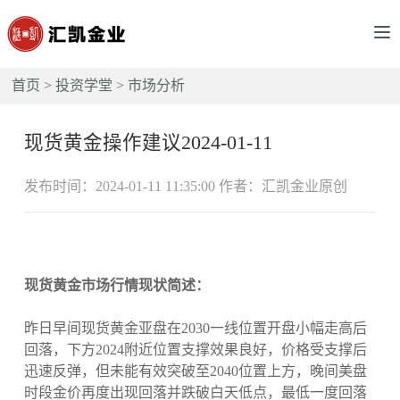
首页
>
投资学堂
>
市场分析
现货黄金操作建议2024-01-11
发布时间：2024-01-11 11:35:00 作者：汇凯金业原创
现货黄金市场行情现状简述：
昨日早间现货黄金亚盘在2030一线位置开盘小幅走高后
回落，下方2024附近位置支撑效果良好，价格受支撑后
迅速反弹，但未能有效突破至2040位置上方，晚间美盘
时段金价再度出现回落并跌破白天低点，最低一度回落