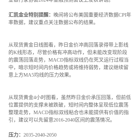
汇凯金业特别提醒：
晚间将公布美国重要经济数据CPI年
率数据，建议重点关注数据公布的结果。
从现货黄金日线图看，昨日金价冲高回落录得带上影线
的K线形态，尽管价格有冲高动作，但未能改变现阶段
的震荡回落走势，MACD指标双线仍在死叉运行过程当
中，暗示短时间内价格趋势或将维持弱势，建议继续留
意上方MA5均线的压力效果。
从现货黄金4小时图看，虽然昨日金价承压回落，但前低
位置提供的支撑未被跌破，短时间内整体呈现低位震荡
整理走势，MACD指标双线粘合也未能提供有价值的指
引，建议可以先留意2016-2040区间的震荡情况。
压力：
2035-2040-2050