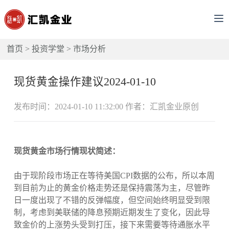
首页
>
投资学堂
>
市场分析
现货黄金操作建议2024-01-10
发布时间：2024-01-10 11:32:00 作者：汇凯金业原创
现货黄金市场行情现状简述：
由于现阶段市场正在等待美国CPI数据的公布，所以本周
到目前为止的黄金价格走势还是保持震荡为主，尽管昨
日一度出现了不错的反弹幅度，但空间始终明显受到限
制，考虑到美联储的降息预期近期发生了变化，因此导
致金价的上涨势头受到打压，接下来需要等待通胀水平