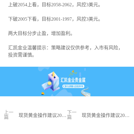
上破2054上看，目标2058-2062，风控3美元。
下破2005下看，目标2001-1997，风控3美元。
两大目标分步止盈，增加盈利。
汇凯金业温馨提示：策略建议仅供参考，入市有风险，
投资需谨慎。
上一
下一
现货黄金操作建议2023
现货黄金操作建议2023
篇
篇
-12-27
-12-26