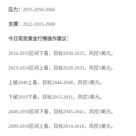
压力：
2035-2050-2060
支撑：
2022-2015-2000
今日现货黄金行情操作建议：
2034-2035区间下看，目标2030-2025，风控3美元。
2023-2024区间上看，目标2028-2033，风控3美元。
上破2040上看，目标2044-2048，风控3美元。
下破2019下看，目标2015-2011，风控3美元。
2049-2050区间下看，目标2045-2041，风控3美元。
2009-2010区间上看，目标2014-2018，风控3美元。