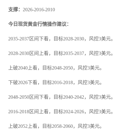
支撑：
2026-2016-2010
今日现货黄金行情操作建议：
2035-2037区间下看，目标2028-2030，风控3美元。
2028-2030区间上看，目标2035-2037，风控3美元。
上破2040上看，目标2048-2050，风控3美元。
下破2026下看，目标2016-2018，风控3美元。
2048-2050区间下看，目标2040-2042，风控3美元。
2016-2018区间上看，目标2024-2026，风控3美元。
上破2052上看，目标2058-2060，风控3美元。