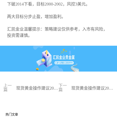
下破2014下看，目标2000-2002，风控3美元。
两大目标分步止盈，增加盈利。
汇凯金业温馨提示：策略建议仅供参考，入市有风险，
投资需谨慎。
上一
下一
现货黄金操作建议2023
现货黄金操作建议2023
篇
篇
-12-26
-12-22
热门文章