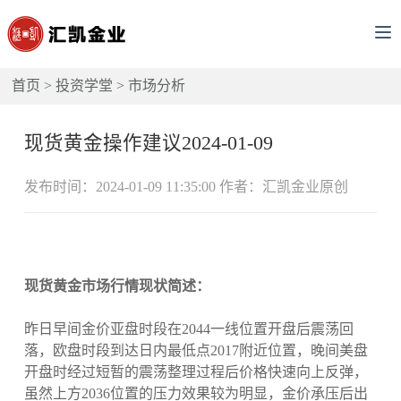
首页
>
投资学堂
>
市场分析
现货黄金操作建议2024-01-09
发布时间：2024-01-09 11:35:00 作者：汇凯金业原创
现货黄金市场行情现状简述：
昨日早间金价亚盘时段在2044一线位置开盘后震荡回
落，欧盘时段到达日内最低点2017附近位置，晚间美盘
开盘时经过短暂的震荡整理过程后价格快速向上反弹，
虽然上方2036位置的压力效果较为明显，金价承压后出