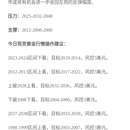
市或将有机会进一步收回左侧的反弹幅度。
压力：
2025-2032-2040
支撑：
2012-2006-2000
今日现货黄金行情操作建议：
2023-2024区间下看，目标2019-2014，风控3美元。
2012-2013区间上看，目标2017-2022，风控3美元。
上破2028上看，目标2032-2036，风控3美元。
下破2008下看，目标2004-2000，风控3美元。
2037-2038区间下看，目标2033-2029，风控3美元。
1998-1999区间上看，目标2003-2007，风控3美元。