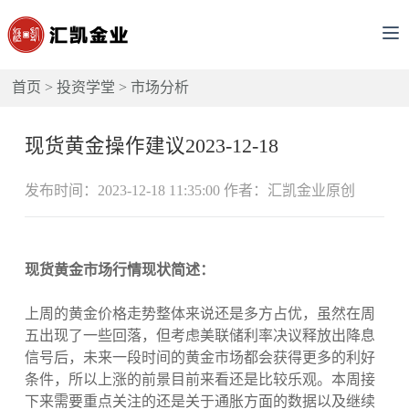
首页
>
投资学堂
>
市场分析
现货黄金操作建议2023-12-18
发布时间：2023-12-18 11:35:00 作者：汇凯金业原创
现货黄金市场行情现状简述：
上周的黄金价格走势整体来说还是多方占优，虽然在周
五出现了一些回落，但考虑美联储利率决议释放出降息
信号后，未来一段时间的黄金市场都会获得更多的利好
条件，所以上涨的前景目前来看还是比较乐观。本周接
下来需要重点关注的还是关于通胀方面的数据以及继续