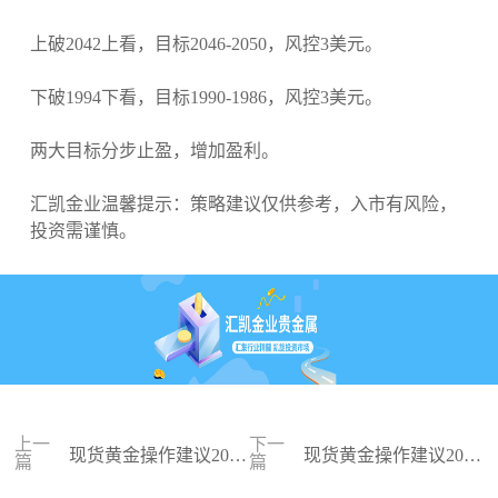
上破2042上看，目标2046-2050，风控3美元。
下破1994下看，目标1990-1986，风控3美元。
两大目标分步止盈，增加盈利。
汇凯金业温馨提示：策略建议仅供参考，入市有风险，
投资需谨慎。
上一
下一
现货黄金操作建议2024
现货黄金操作建议2024
篇
篇
-01-03
-01-02