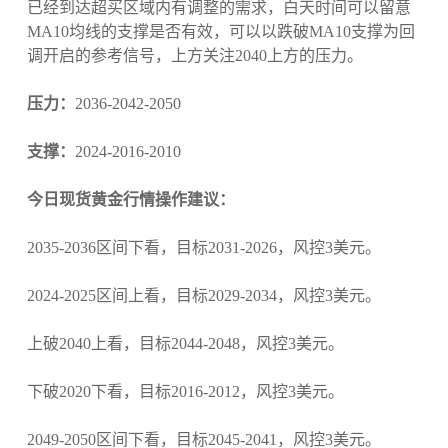
已经到达超买区域内有调整的需求，白天时间可以留意
MA10均线的支撑是否有效，可以以跌破MA10支撑为回
调开启的参考信号，上方关注2040上方的压力。
压力：
2036-2042-2050
支撑：
2024-2016-2010
今日现货黄金行情操作建议：
2035-2036区间下看，目标2031-2026，风控3美元。
2024-2025区间上看，目标2029-2034，风控3美元。
上破2040上看，目标2044-2048，风控3美元。
下破2020下看，目标2016-2012，风控3美元。
2049-2050区间下看，目标2045-2041，风控3美元。