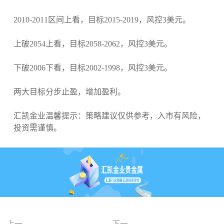
2010-2011区间上看，目标2015-2019，风控3美元。
上破2054上看，目标2058-2062，风控3美元。
下破2006下看，目标2002-1998，风控3美元。
两大目标分步止盈，增加盈利。
汇凯金业温馨提示：策略建议仅供参考，入市有风险，
投资需谨慎。
上一
下一