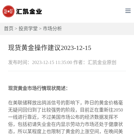
首页
>
投资学堂
>
市场分析
现货黄金操作建议2023-12-15
发布时间：2023-12-15 11:35:00 作者：汇凯金业原创
现货黄金市场行情现状简述：
在美联储释放出鸽派信号的影响下，昨日的黄金价格毫
无疑问回归到了比较强势的阶段，目前正在重新往2050
一线进行靠近，不过美国市场公布的经济数据发挥不
俗，包括初请失业金在内显示劳动力市场还处于健康状
态，所以某程度上也限制了黄金的上涨空间，在晚间美