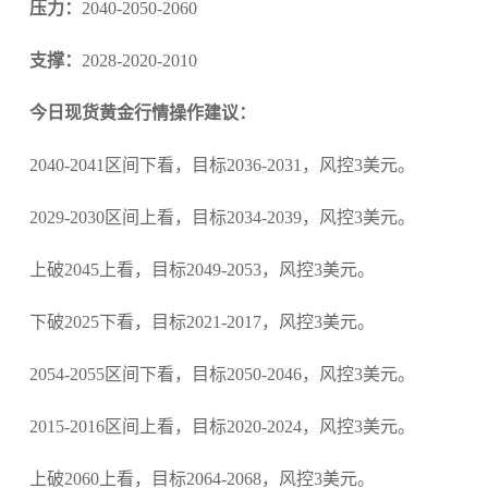
压力：
2040-2050-2060
支撑：
2028-2020-2010
今日现货黄金行情操作建议：
2040-2041区间下看，目标2036-2031，风控3美元。
2029-2030区间上看，目标2034-2039，风控3美元。
上破2045上看，目标2049-2053，风控3美元。
下破2025下看，目标2021-2017，风控3美元。
2054-2055区间下看，目标2050-2046，风控3美元。
2015-2016区间上看，目标2020-2024，风控3美元。
上破2060上看，目标2064-2068，风控3美元。