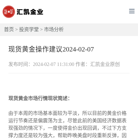
首页
>
投资学堂
>
市场分析
现货黄金操作建议2024-02-07
发布时间：2024-02-07 11:31:00 作者：汇凯金业原创
现货黄金市场行情现状简述：
由于本周的市场基本面较为平淡，所以目前的黄金价格
运行节奏还是偏震荡为主，尽管此前的美国经济数据表
现强劲的情况下，一度使得金价出现回调，不过下方支
撑力度还是较为强大，帮助昨晚美盘时段重新反弹，因