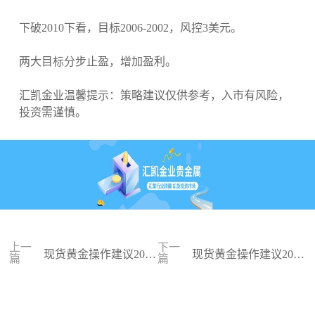
下破2010下看，目标2006-2002，风控3美元。
两大目标分步止盈，增加盈利。
汇凯金业温馨提示：策略建议仅供参考，入市有风险，
投资需谨慎。
上一
下一
现货黄金操作建议2024
现货黄金操作建议2024
篇
篇
-01-25
-01-24