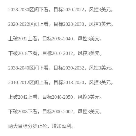
2028-2030区间下看，目标2020-2022，风控3美元。
2020-2022区间上看，目标2028-2030，风控3美元。
上破2032上看，目标2038-2040，风控3美元。
下破2018下看，目标2010-2012，风控3美元。
2038-2040区间下看，目标2030-2032，风控3美元。
2010-2012区间上看，目标2018-2020，风控3美元。
上破2042上看，目标2048-2050，风控3美元。
下破2008下看，目标2000-2002，风控3美元。
两大目标分步止盈，增加盈利。