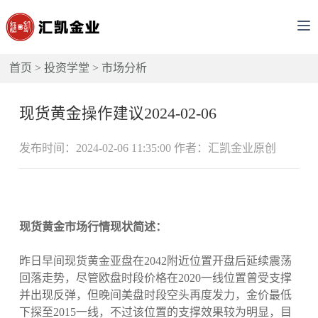
首页
>
投资学堂
>
市场分析
现货黄金操作建议2024-02-06
发布时间：2024-02-06 11:35:00 作者：汇凯金业原创
现货黄金市场行情现状简述：
昨日早间现货黄金亚盘在2042附近位置开盘后延续震荡
回落走势，尽管欧盘时段价格在2020一线位置曾受支撑
并出现反弹，但晚间美盘时段空头再度发力，金价最低
下探至2015一线，不过该位置的支撑效果较为明显，目