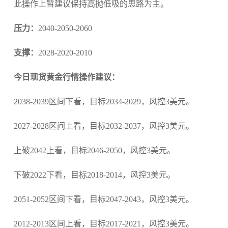
此操作上暂建议保持高抛低吸的思路为主。
压力：
2040-2050-2060
支撑：
2028-2020-2010
今日现货黄金行情操作建议：
2038-2039区间下看，目标2034-2029，风控3美元。
2027-2028区间上看，目标2032-2037，风控3美元。
上破2042上看，目标2046-2050，风控3美元。
下破2022下看，目标2018-2014，风控3美元。
2051-2052区间下看，目标2047-2043，风控3美元。
2012-2013区间上看，目标2017-2021，风控3美元。