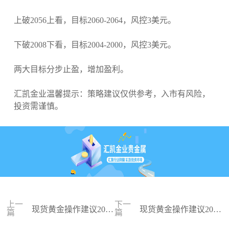
上破2056上看，目标2060-2064，风控3美元。
下破2008下看，目标2004-2000，风控3美元。
两大目标分步止盈，增加盈利。
汇凯金业温馨提示：策略建议仅供参考，入市有风险，
投资需谨慎。
上一
下一
现货黄金操作建议2024
现货黄金操作建议2024
篇
篇
-01-18
-01-17