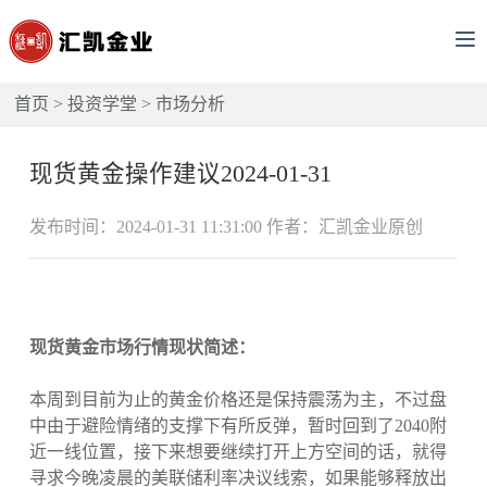
首页
>
投资学堂
>
市场分析
现货黄金操作建议2024-01-31
发布时间：2024-01-31 11:31:00 作者：汇凯金业原创
现货黄金市场行情现状简述：
本周到目前为止的黄金价格还是保持震荡为主，不过盘
中由于避险情绪的支撑下有所反弹，暂时回到了2040附
近一线位置，接下来想要继续打开上方空间的话，就得
寻求今晚凌晨的美联储利率决议线索，如果能够释放出