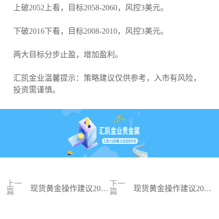
上破2052上看，目标2058-2060，风控3美元。
下破2016下看，目标2008-2010，风控3美元。
两大目标分步止盈，增加盈利。
汇凯金业温馨提示：策略建议仅供参考，入市有风险，
投资需谨慎。
上一
下一
现货黄金操作建议2024
现货黄金操作建议2024
篇
篇
-01-17
-01-16