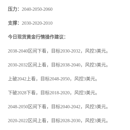
压力：
2040-2050-2060
支撑：
2030-2020-2010
今日现货黄金行情操作建议：
2038-2040区间下看，目标2030-2032，风控3美元。
2030-2032区间上看，目标2038-2040，风控3美元。
上破2042上看，目标2048-2050，风控3美元。
下破2028下看，目标2018-2020，风控3美元。
2048-2050区间下看，目标2040-2042，风控3美元。
2020-2022区间上看，目标2028-2030，风控3美元。