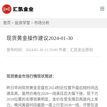
首页
>
投资学堂
>
市场分析
现货黄金操作建议2024-01-30
发布时间：2024-01-30 11:35:00 作者：汇凯金业原创
现货黄金市场行情现状简述：
昨日早间现货黄金亚盘在2024附近位置开盘后短时间迅
速走高，虽然价格在2028一线承压后大幅下挫，但下方
2018位置的支撑效果明显，金价在受支撑后再度向上发
力，晚间美盘时段最高一度上行至2038一线，尽管在该