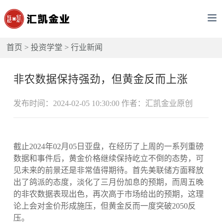
首页
>
投资学堂
>
行业新闻
非农数据保持强劲，但黄金反而上涨
发布时间：2024-02-05 10:30:00 作者：汇凯金业原创
截止2024年02月05日亚盘，在经历了上周的一系列重磅
数据和事件后，黄金价格继续保持屹立不倒的态势，可
见未来的前景还是非常值得期待。首先美联储方面释放
出了鸽派的态度，淡化了三月份加息的预期，而周五晚
的非农数据表现出色，再次高于市场给出的预期，这理
论上会对金价形成施压，但黄金反而一度突破2050反
压。