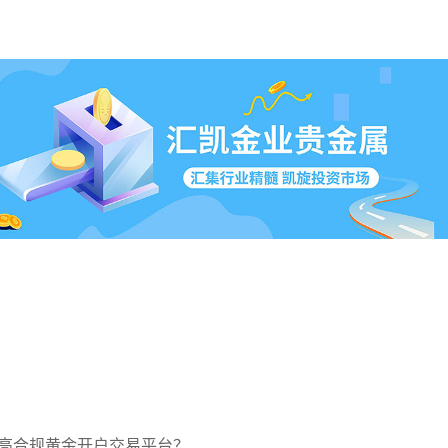
高合规黄金开户交易平台？