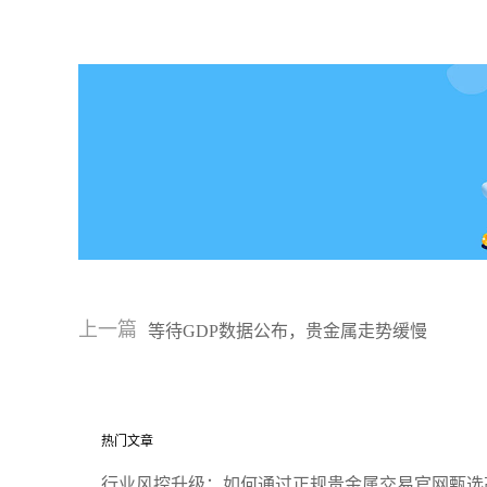
上一篇
等待GDP数据公布，贵金属走势缓慢
热门文章
行业风控升级：如何通过正规贵金属交易官网甄选