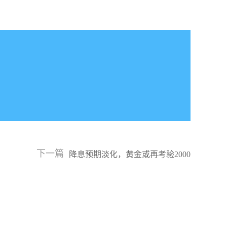
下一篇
降息预期淡化，黄金或再考验2000