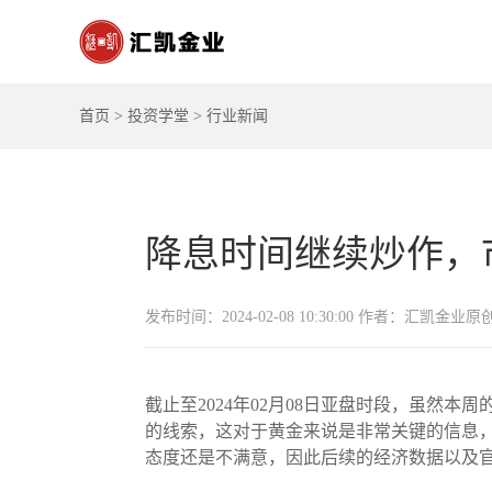
首页
>
投资学堂
>
行业新闻
降息时间继续炒作，
发布时间：2024-02-08 10:30:00 作者：汇凯金业原
截止至2024年02月08日亚盘时段，虽
的线索，这对于黄金来说是非常关键的信息
态度还是不满意，因此后续的经济数据以及