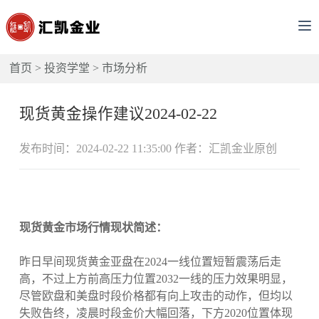
首页
>
投资学堂
>
市场分析
现货黄金操作建议2024-02-22
发布时间：2024-02-22 11:35:00 作者：汇凯金业原创
现货黄金市场行情现状简述：
昨日早间现货黄金亚盘在2024一线位置短暂震荡后走
高，不过上方前高压力位置2032一线的压力效果明显，
尽管欧盘和美盘时段价格都有向上攻击的动作，但均以
失败告终，凌晨时段金价大幅回落，下方2020位置体现