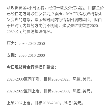
从现货黄金4小时图看，经过一轮反弹过程后，目前金价
已经在前方阶段性反弹高点承压，MACD指标双线有死
叉变盘的迹象，暗示短时间内行情有回调的风险，但由
于短时间内趋势方向仍不明朗，建议先继续留意2020-
2030区间的震荡整理情况。
压力：
2030-2040-2050
支撑：
2020-2010-2000
今日现货黄金行情操作建议：
2028-2030区间下看，目标2020-2022，风控3美元。
2020-2022区间上看，目标2028-2030，风控3美元。
上破2032上看，目标2038-2040，风控3美元。