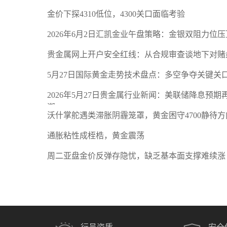
金价下探4310低位，4300关口面临考验
2026年6月2日汇凯金业午盘策略：金银双阻力位
贵金属网上开户安全红线：从合规审查谈地下对赌
5月27日国际黄金走势技术盘点：多空争夺关键关
2026年5月27日贵金属行业新闻：美联储降息预
潮
沃什掌舵遇类滞胀阴霾笼罩，黄金困守4700静待方
通胀粘性成桎梏，黄金震荡
周二亚盘金价反弹存隐忧，缺乏基本面支撑难续涨