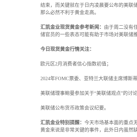
结束，而关键就在于日内凌晨要公布的美联
那么必然不利于黄金走高。
汇凯金业现货黄金参考新闻：
由于周二没有
储官员的一些表态可能有助于市场对美联储
今日现货黄金行情关注：
欧元区2月消费者信心指数初值；
2024年FOMC票委、亚特兰大联储主席博
美联储理事鲍曼参加关于“美联储观点”的讨
美联储公布货币政策会议纪要。
汇凯金业特别提醒：
今天市场基本面的重点
黄金来说是非常关键的事件，此外日内虽然