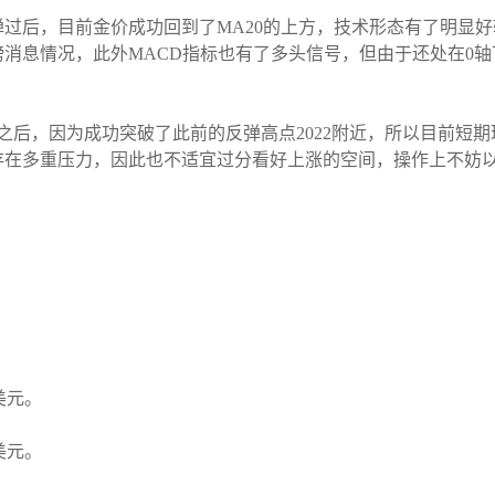
过后，目前金价成功回到了MA20的上方，技术形态有了明显
消息情况，此外MACD指标也有了多头信号，但由于还处在0
之后，因为成功突破了此前的反弹高点2022附近，所以目前短
存在多重压力，因此也不适宜过分看好上涨的空间，操作上不妨
3美元。
3美元。