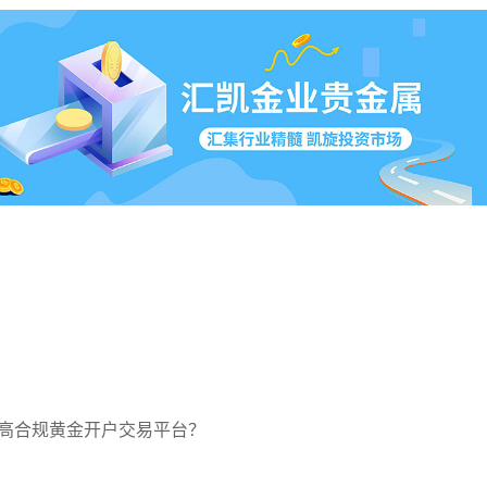
高合规黄金开户交易平台？