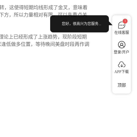
好转，这使得短期均线形成了金叉，意味着
轴下方，所以力量相对有限，可以先重点关
1
您好，很高兴为您服务...
在线客服
期理论上已经形成了上涨趋势，现阶段短期
以逢低做多位置，等待晚间美盘时段再作调
登录/开户
APP下载
顶部