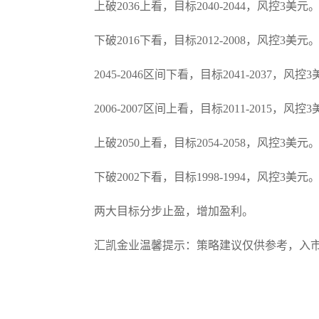
上破2036上看，目标2040-2044，风控3美元
下破2016下看，目标2012-2008，风控3美元
2045-2046区间下看，目标2041-2037，风控
2006-2007区间上看，目标2011-2015，风控
上破2050上看，目标2054-2058，风控3美元
下破2002下看，目标1998-1994，风控3美元
两大目标分步止盈，增加盈利。
汇凯金业温馨提示：策略建议仅供参考，入