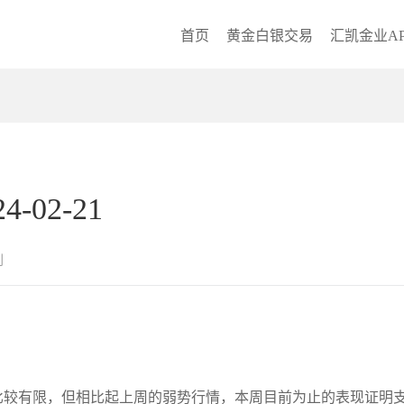
首页
黄金白银交易
汇凯金业AP
02-21
创
比较有限，但相比起上周的弱势行情，本周目前为止的表现证明