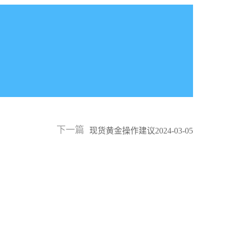
下一篇
现货黄金操作建议2024-03-05