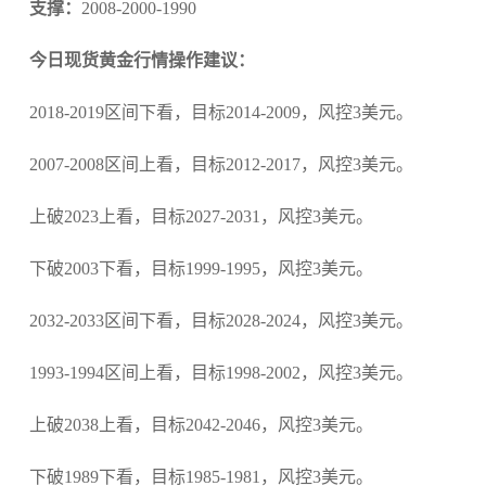
支撑：
2008-2000-1990
今日现货黄金行情操作建议：
2018-2019区间下看，目标2014-2009，风控3美元。
2007-2008区间上看，目标2012-2017，风控3美元。
上破2023上看，目标2027-2031，风控3美元。
下破2003下看，目标1999-1995，风控3美元。
2032-2033区间下看，目标2028-2024，风控3美元。
1993-1994区间上看，目标1998-2002，风控3美元。
上破2038上看，目标2042-2046，风控3美元。
下破1989下看，目标1985-1981，风控3美元。