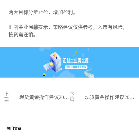
两大目标分步止盈，增加盈利。
汇凯金业温馨提示：策略建议仅供参考，入市有风险，
投资需谨慎。
上一
下一
现货黄金操作建议2024
现货黄金操作建议2024
篇
篇
-03-04
-03-01
热门文章