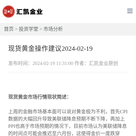
首页
>
投资学堂
>
市场分析
现货黄金操作建议2024-02-19
发布时间：2024-02-19 11:31:00 作者：汇凯金业原创
现货黄金市场行情现状简述：
上周的金融市场基本面可以说对黄金极为不利，首先CPI
数据的大幅回升导致美联储降息预期不断下降，再加上
PPI也高于市场预期的情况下，目前市场认为美联储降息
的时间点可能会推迟至六月份，这使得金价一度跌穿