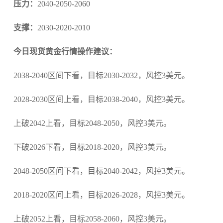
压力：
2040-2050-2060
支撑：
2030-2020-2010
今日现货黄金行情操作建议：
2038-2040区间下看，目标2030-2032，风控3美元。
2028-2030区间上看，目标2038-2040，风控3美元。
上破2042上看，目标2048-2050，风控3美元。
下破2026下看，目标2018-2020，风控3美元。
2048-2050区间下看，目标2040-2042，风控3美元。
2018-2020区间上看，目标2026-2028，风控3美元。
上破2052上看，目标2058-2060，风控3美元。