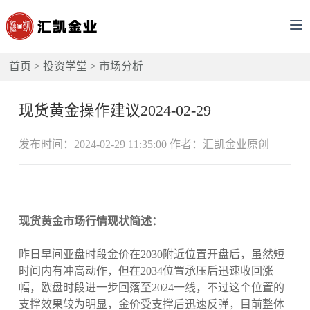
首页
>
投资学堂
>
市场分析
现货黄金操作建议2024-02-29
发布时间：2024-02-29 11:35:00 作者：汇凯金业原创
现货黄金市场行情现状简述：
昨日早间亚盘时段金价在2030附近位置开盘后，虽然短
时间内有冲高动作，但在2034位置承压后迅速收回涨
幅，欧盘时段进一步回落至2024一线，不过这个位置的
支撑效果较为明显，金价受支撑后迅速反弹，目前整体