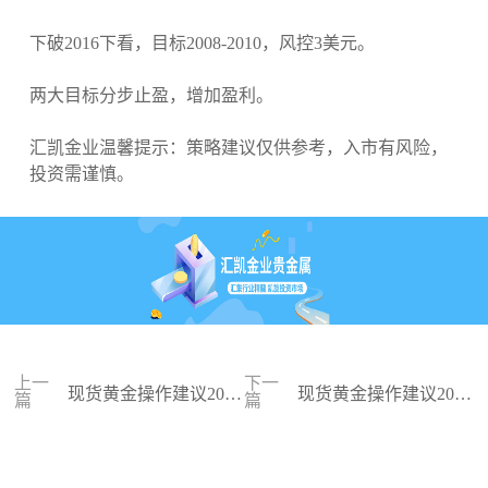
下破2016下看，目标2008-2010，风控3美元。
两大目标分步止盈，增加盈利。
汇凯金业温馨提示：策略建议仅供参考，入市有风险，
投资需谨慎。
上一
下一
现货黄金操作建议2024
现货黄金操作建议2024
篇
篇
-02-16
-02-15