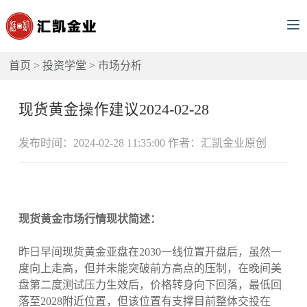
首页
>
投资学堂
>
市场分析
现货黄金操作建议2024-02-28
发布时间：2024-02-28 11:35:00 作者：汇凯金业原创
现货黄金市场行情现状简述：
昨日早间现货黄金亚盘在2030一线位置开盘后，虽然一
度向上走高，但并未能突破前方高点的压制，在晚间美
盘第二度测试压力生效后，价格转身向下回落，最低回
落至2028附近位置，但该位置有支撑目前整体交投在