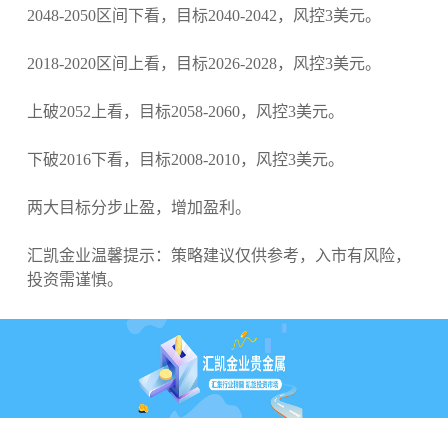
2048-2050区间下看，目标2040-2042，风控3美元。
2018-2020区间上看，目标2026-2028，风控3美元。
上破2052上看，目标2058-2060，风控3美元。
下破2016下看，目标2008-2010，风控3美元。
两大目标分步止盈，增加盈利。
汇凯金业温馨提示：策略建议仅供参考，入市有风险，
投资需谨慎。