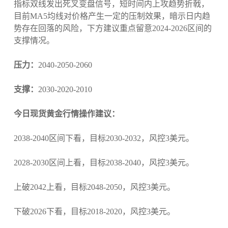
指标双线发出死叉变盘信号，短时间内上攻趋势折戟，
目前MA5均线对价格产生一定的压制效果，暗示日内趋
势存在回落的风险，下方建议重点留意2024-2026区间的
支撑情况。
压力：
2040-2050-2060
支撑：
2030-2020-2010
今日现货黄金行情操作建议：
2038-2040区间下看，目标2030-2032，风控3美元。
2028-2030区间上看，目标2038-2040，风控3美元。
上破2042上看，目标2048-2050，风控3美元。
下破2026下看，目标2018-2020，风控3美元。