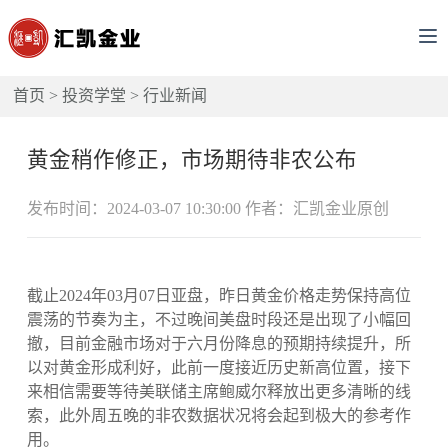
首页
>
投资学堂
>
行业新闻
黄金稍作修正，市场期待非农公布
发布时间：2024-03-07 10:30:00 作者：汇凯金业原创
截止2024年03月07日亚盘，昨日黄金价格走势保持高位
震荡的节奏为主，不过晚间美盘时段还是出现了小幅回
撤，目前金融市场对于六月份降息的预期持续提升，所
以对黄金形成利好，此前一度接近历史新高位置，接下
来相信需要等待美联储主席鲍威尔释放出更多清晰的线
索，此外周五晚的非农数据状况将会起到极大的参考作
用。