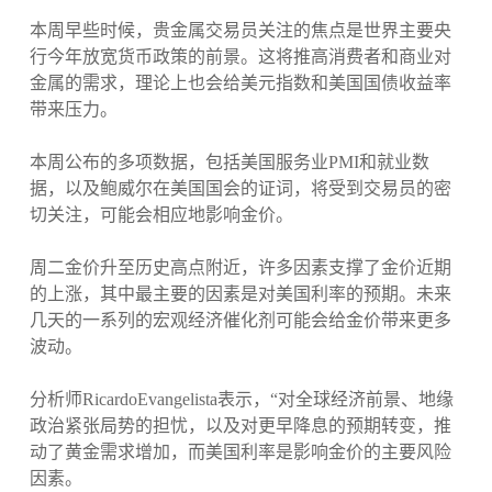
本周早些时候，贵金属交易员关注的焦点是世界主要央
行今年放宽货币政策的前景。这将推高消费者和商业对
金属的需求，理论上也会给美元指数和美国国债收益率
带来压力。
本周公布的多项数据，包括美国服务业PMI和就业数
据，以及鲍威尔在美国国会的证词，将受到交易员的密
切关注，可能会相应地影响金价。
周二金价升至历史高点附近，许多因素支撑了金价近期
的上涨，其中最主要的因素是对美国利率的预期。未来
几天的一系列的宏观经济催化剂可能会给金价带来更多
波动。
分析师RicardoEvangelista表示，“对全球经济前景、地缘
政治紧张局势的担忧，以及对更早降息的预期转变，推
动了黄金需求增加，而美国利率是影响金价的主要风险
因素。