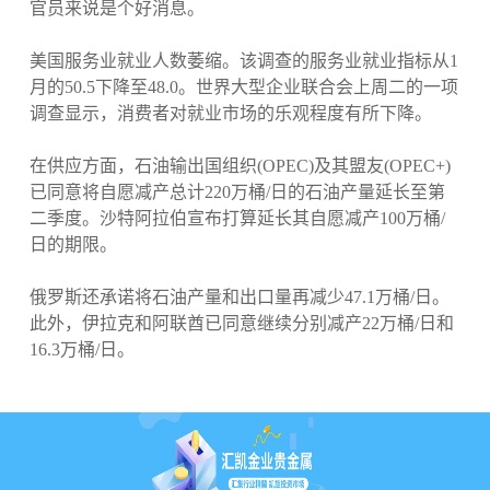
官员来说是个好消息。
美国服务业就业人数萎缩。该调查的服务业就业指标从1
月的50.5下降至48.0。世界大型企业联合会上周二的一项
调查显示，消费者对就业市场的乐观程度有所下降。
在供应方面，石油输出国组织(OPEC)及其盟友(OPEC+)
已同意将自愿减产总计220万桶/日的石油产量延长至第
二季度。沙特阿拉伯宣布打算延长其自愿减产100万桶/
日的期限。
俄罗斯还承诺将石油产量和出口量再减少47.1万桶/日。
此外，伊拉克和阿联酋已同意继续分别减产22万桶/日和
16.3万桶/日。