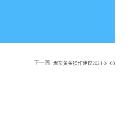
下一篇
现货黄金操作建议2024-04-03