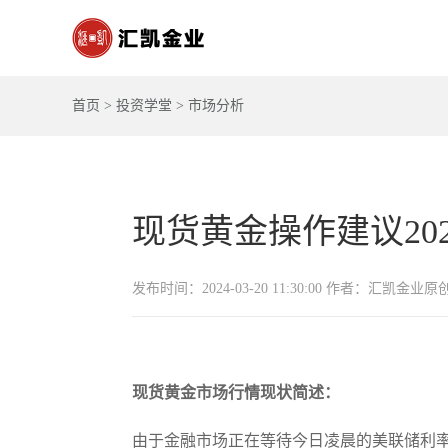
首页
>
投资学堂
>
市场分析
现货黄金操作建议2024-
发布时间：2024-03-20 11:30:00 作者：汇凯金业原
现货黄金市场行情现状简述：
由于金融市场正在等待今日凌晨的美联储利率