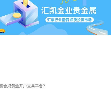
高合规黄金开户交易平台？