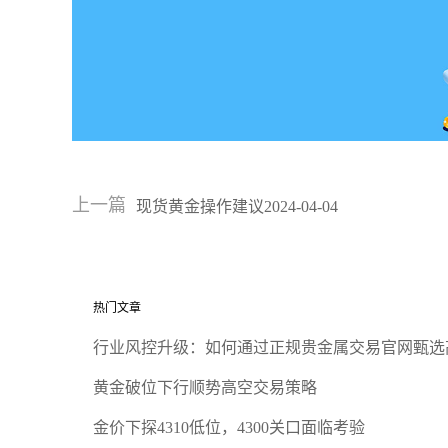
上一篇
现货黄金操作建议2024-04-04
热门文章
行业风控升级：如何通过正规贵金属交易官网甄选
黄金破位下行顺势高空交易策略
金价下探4310低位，4300关口面临考验