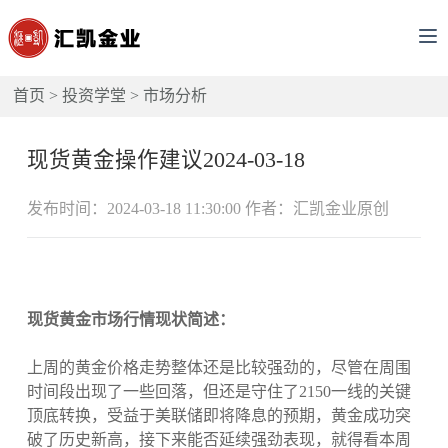
首页
>
投资学堂
>
市场分析
现货黄金操作建议2024-03-18
发布时间：2024-03-18 11:30:00 作者：汇凯金业原创
现货黄金市场行情现状简述：
上周的黄金价格走势整体还是比较强劲的，尽管在周围
时间段出现了一些回落，但还是守住了2150一线的关键
顶底转换，受益于美联储即将降息的预期，黄金成功突
破了历史新高，接下来能否延续强劲表现，就得看本周