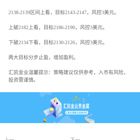
2138-2139区间上看，目标2143-2147，风控3美元。
上破2182上看，目标2186-2190，风控3美元。
下破2134下看，目标2130-2126，风控3美元。
两大目标分步止盈，增加盈利。
汇凯金业温馨提示：策略建议仅供参考，入市有风险，
投资需谨慎。
上一
下一