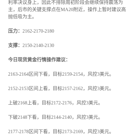
利率决议身上，因此不排除周初阶段会继续保持震荡为
主，后市的关键支撑点在MA20附近，操作上暂时建议高
抛低吸为主。
压力：
2162-2170-2180
支撑：
2150-2140-2130
今日现货黄金行情操作建议：
2163-2164区间下看，目标2159-2154，风控3美元。
2152-2153区间上看，目标2157-2162，风控3美元。
上破2168上看，目标2172-2176，风控3美元。
下破2148下看，目标2144-2140，风控3美元。
2177-2178区间下看，目标2173-2169，风控3美元。