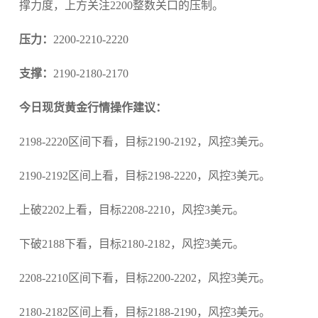
撑力度，上方关注2200整数关口的压制。
压力：
2200-2210-2220
支撑：
2190-2180-2170
今日现货黄金行情操作建议：
2198-2220区间下看，目标2190-2192，风控3美元。
2190-2192区间上看，目标2198-2220，风控3美元。
上破2202上看，目标2208-2210，风控3美元。
下破2188下看，目标2180-2182，风控3美元。
2208-2210区间下看，目标2200-2202，风控3美元。
2180-2182区间上看，目标2188-2190，风控3美元。