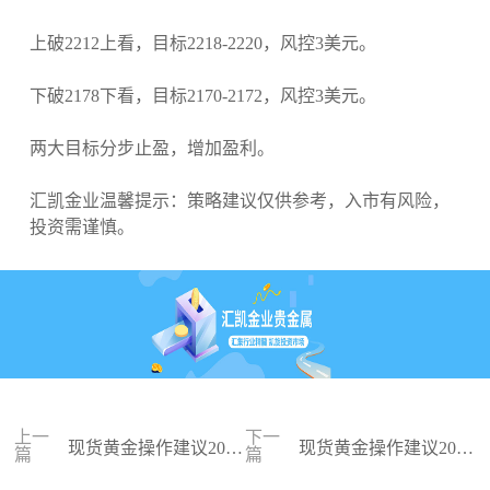
上破2212上看，目标2218-2220，风控3美元。
下破2178下看，目标2170-2172，风控3美元。
两大目标分步止盈，增加盈利。
汇凯金业温馨提示：策略建议仅供参考，入市有风险，
投资需谨慎。
上一
下一
现货黄金操作建议2024
现货黄金操作建议2024
篇
篇
-03-15
-03-14