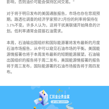
影响，否则油价可能会保持区间交易。”
对于将于明日发布的美国通胀报告，市场也存在悲观预
期。路透社调查的经济学家预计2月份的利率将保持在
3.1%不变。许多人认为，这将干扰美联储开始降息的计
划。低利率通常会提振石油需求。
本周，石油输出国组织和国际能源署将发布最新的月度
石油市场报告，从中可以窥见石油市场的平衡。美国能
源情报署也将于本周发布最新的短期能源展望。石油输
出国组织的报告将于周二发布，美国能源情报署的报告
将于周三发布，国际能源署的石油市场报告将于周四发
布。