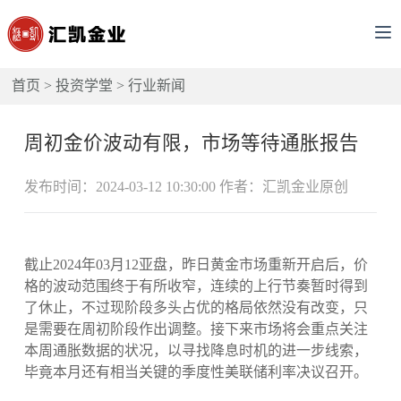
首页
>
投资学堂
>
行业新闻
周初金价波动有限，市场等待通胀报告
发布时间：2024-03-12 10:30:00 作者：汇凯金业原创
截止2024年03月12亚盘，昨日黄金市场重新开启后，价
格的波动范围终于有所收窄，连续的上行节奏暂时得到
了休止，不过现阶段多头占优的格局依然没有改变，只
是需要在周初阶段作出调整。接下来市场将会重点关注
本周通胀数据的状况，以寻找降息时机的进一步线索，
毕竟本月还有相当关键的季度性美联储利率决议召开。