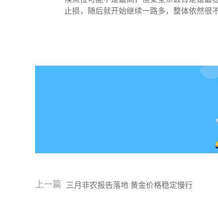
止损，随后就开始继续一路多，整体依然很
上一篇
三月非农报告落地 黄金价格稳定慢行