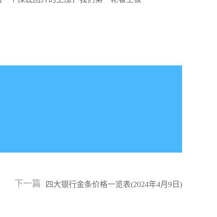
下一篇
四大银行金条价格一览表(2024年4月9日)