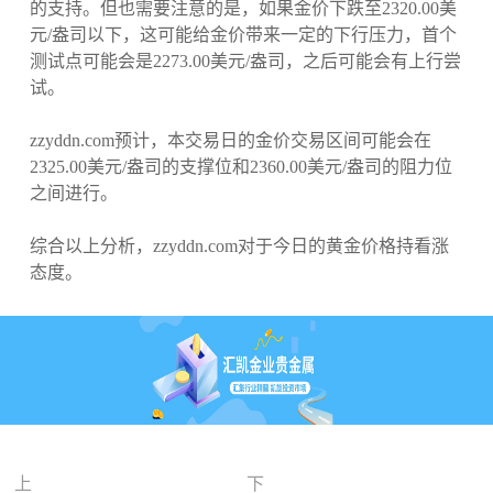
的支持。但也需要注意的是，如果金价下跌至2320.00美
元/盎司以下，这可能给金价带来一定的下行压力，首个
测试点可能会是2273.00美元/盎司，之后可能会有上行尝
试。
zzyddn.com预计，本交易日的金价交易区间可能会在
2325.00美元/盎司的支撑位和2360.00美元/盎司的阻力位
之间进行。
综合以上分析，zzyddn.com对于今日的黄金价格持看涨
态度。
上
下