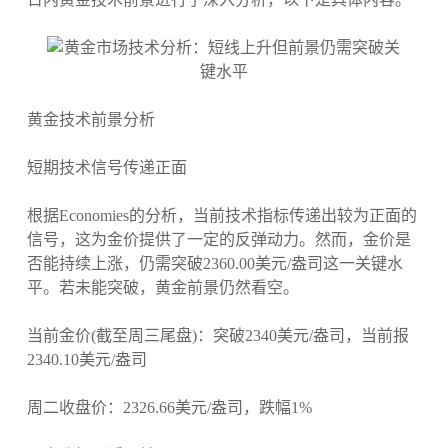
黄金技术前景分析
短期技术信号传递正面
根据Economies的分析，当前技术指标传递出较为正面的
信号，这为金价提供了一定的反弹动力。然而，金价是
否能持续上涨，仍需突破2360.00美元/盎司这一关键水
平。若未能突破，黄金前景仍然看空。
当前金价(截至周三尾盘)：突破2340美元/盎司，当前报
2340.10美元/盎司
周二收盘价：2326.66美元/盎司，跌幅1%