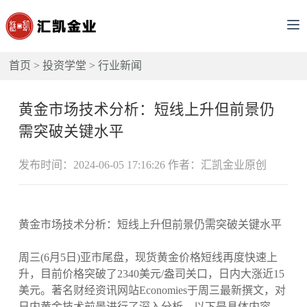
首页
>
投资学堂
>
行业新闻
黄金市场技术分析：短线上升但前景仍
需突破关键水平
发布时间：2024-06-05 17:16:26 作者：汇凯金业原创
黄金市场技术分析：短线上升但前景仍需突破关键水平
周三(6月5日)亚市尾盘，现货黄金价格短线再度快速上
升，目前价格突破了2340美元/盎司关口，日内大涨近15
美元。著名财经资讯网站Economies于周三最新撰文，对
日内黄金技术前景进行了深入分析，以下是具体内容。