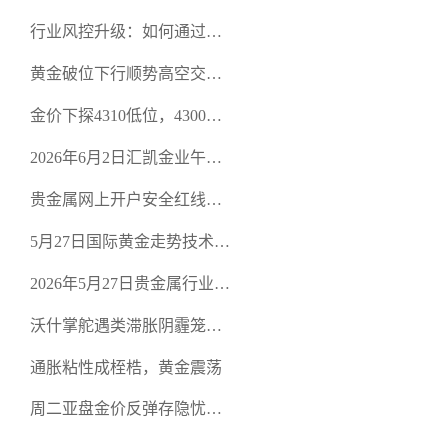
行业风控升级：如何通过正
规贵金属交易官网甄选高合
黄金破位下行顺势高空交易
规黄金开户交易平台？
策略
金价下探4310低位，4300关
口面临考验
2026年6月2日汇凯金业午盘
策略：金银双阻力位压顶，
贵金属网上开户安全红线：
空头清算算法如何布防？
从合规审查谈地下对赌盘的
5月27日国际黄金走势技术盘
恶意洗盘陷阱
点：多空争夺关键关口，正
2026年5月27日贵金属行业新
规黄金平台全方位行情解析
闻：美联储降息预期再变，
沃什掌舵遇类滞胀阴霾笼
正规贵金属开户平台迎开户
罩，黄金困守4700静待方向
热潮
通胀粘性成桎梏，黄金震荡
周二亚盘金价反弹存隐忧，
缺乏基本面支撑难续涨