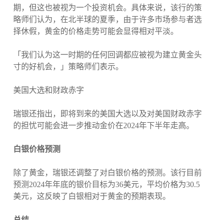
期，但这也被视为一个投资机会。具体来说，该行的策
略师们认为，在北半球的夏季，由于许多市场参与者选
择休假，黄金的价格走势可能会显得相对平淡。
「我们认为这一时期的任何回调都应被视为建立黄金头
寸的好机会，」策略师们表示。
美国大选和财政赤字
瑞银还指出，即将到来的美国大选以及对美国财政赤字
的担忧可能会进一步推动金价在2024年下半年走高。
白银价格预测
除了黄金，瑞银还调整了对白银价格的预测。该行目前
预测2024年年底的银价目标为36美元，平均价格为30.5
美元，这反映了白银相对于黄金的预期表现。
总结