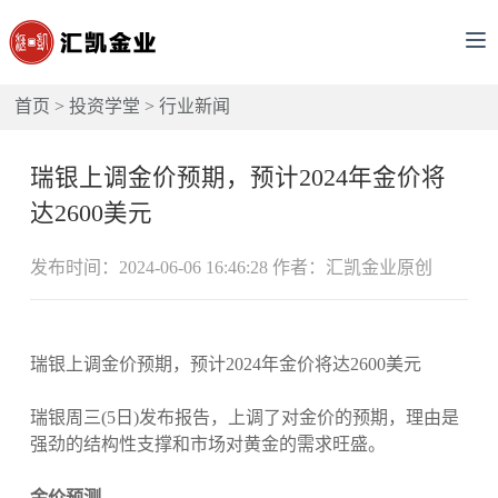
首页
>
投资学堂
>
行业新闻
瑞银上调金价预期，预计2024年金价将
达2600美元
发布时间：2024-06-06 16:46:28 作者：汇凯金业原创
瑞银上调金价预期，预计2024年金价将达2600美元
瑞银周三(5日)发布报告，上调了对金价的预期，理由是
强劲的结构性支撑和市场对黄金的需求旺盛。
金价预测