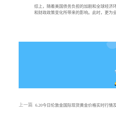
综上，随着美国债务负担的加剧和全球经济
和财政政策变化所带来的影响。此时，更为
上一篇
6.20今日伦敦金国际现货黄金价格实时行情