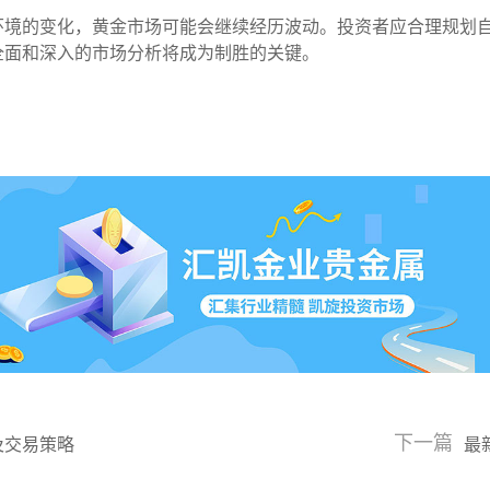
环境的变化，黄金市场可能会继续经历波动。投资者应合理规划
全面和深入的市场分析将成为制胜的关键。
下一篇
及交易策略
最