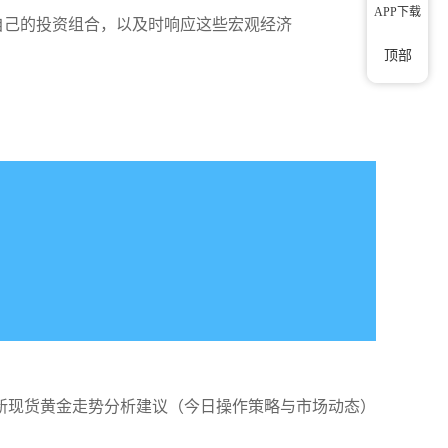
APP下载
自己的投资组合，以及时响应这些宏观经济
顶部
新现货黄金走势分析建议（今日操作策略与市场动态）