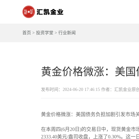
首页
>
投资学堂
>
行业新闻
黄金价格微涨：美国
发布时间：2024-06-20 17:46:15 作者：汇凯金业原
黄金价格微涨：美国债务负担加剧引发市场
在本周四(6月20日)的交易日中，现货黄金市场
2333.40美元/盎司收盘，上涨了0.30