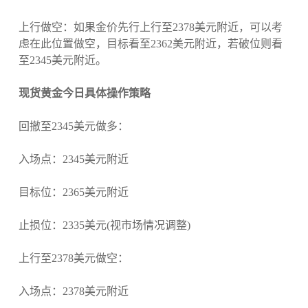
上行做空：如果金价先行上行至2378美元附近，可以考
虑在此位置做空，目标看至2362美元附近，若破位则看
至2345美元附近。
现货黄金今日具体操作策略
回撤至2345美元做多：
入场点：2345美元附近
目标位：2365美元附近
止损位：2335美元(视市场情况调整)
上行至2378美元做空：
入场点：2378美元附近