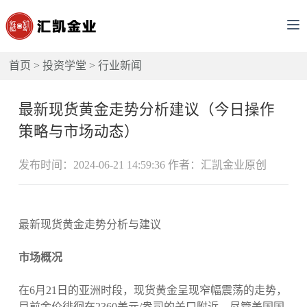
首页
>
投资学堂
>
行业新闻
最新现货黄金走势分析建议（今日操作
策略与市场动态）
发布时间：2024-06-21 14:59:36 作者：汇凯金业原创
最新现货黄金走势分析与建议
市场概况
在6月21日的亚洲时段，现货黄金呈现窄幅震荡的走势，
目前金价徘徊在2360美元/盎司的关口附近。尽管美国国