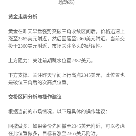
黄金走势分析
黄金在昨天早盘强势突破三角收敛区间后，价格迅速上
涨至2365美元附近，然后回落至2360美元附近。当前交
投于2360美元附近，市场关注多头的延续性。
上方阻力：关注前期跳水位置2387美元。
下方支撑：关注昨天早间上行高点2345美元，此位置也
是破位三角后的次高点位置。
交投区间分析与操作建议
根据当前的市场情况，以下是具体的操作建议：
回撤做多：如果金价先回撤至2345美元附近，可以考虑
在此位置做多，目标看涨至2365美元附近。