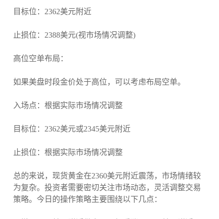
目标位：2362美元附近
止损位：2388美元(视市场情况调整)
高位空单布局：
如果美盘时段金价处于高位，可以考虑布局空单。
入场点：根据实际市场情况调整
目标位：2362美元或2345美元附近
止损位：根据实际市场情况调整
总的来说，现货黄金在2360美元附近震荡，市场情绪较
为复杂。投资者需要密切关注市场动态，灵活调整交易
策略。今日的操作策略主要围绕以下几点：