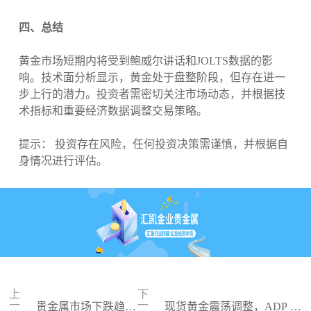
四、总结
黄金市场短期内将受到鲍威尔讲话和JOLTS数据的影
响。技术面分析显示，黄金处于盘整阶段，但存在进一
步上行的潜力。投资者需密切关注市场动态，并根据技
术指标和重要经济数据调整交易策略。
提示： 投资存在风险，任何投资决策需谨慎，并根据自
身情况进行评估。
上
下
一
一
贵金属市场下跌趋势
现货黄金震荡调整，ADP 数