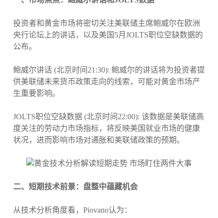
投资者和黄金市场将密切关注美联储主席鲍威尔在欧洲
央行论坛上的讲话，以及美国5月JOLTS职位空缺数据的
公布。
鲍威尔讲话 (北京时间21:30): 鲍威尔的讲话将为投资者提
供美联储未来货币政策走向的线索，可能对黄金市场产
生重要影响。
JOLTS职位空缺数据 (北京时间22:00): 该数据是美联储高
度关注的劳动力市场指标，将反映美国就业市场的健康
状况，进而影响市场对通胀和美联储政策的预期。
二、短期技术前景：盘整中蕴藏机会
从技术分析角度看，Piovano认为：