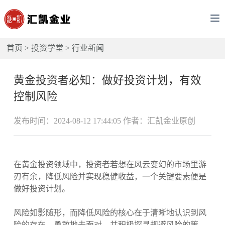
首页
>
投资学堂
>
行业新闻
黄金投资者必知：做好投资计划，有效
控制风险
发布时间：2024-08-12 17:44:05 作者：汇凯金业原创
在黄金投资领域中，投资者若想在风云变幻的市场里游
刃有余，降低风险并实现稳健收益，一个关键要素便是
做好投资计划。
风险如影随形，而降低风险的核心在于清晰地认识到风
险的存在，勇敢地去面对，并积极探寻规避风险的策