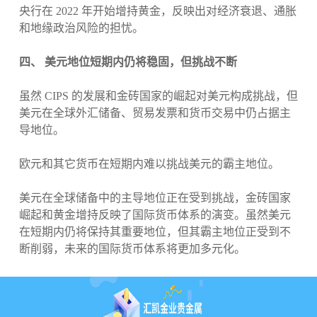
央行在 2022 年开始增持黄金，反映出对经济衰退、通胀
和地缘政治风险的担忧。
四、 美元地位短期内仍将稳固，但挑战不断
虽然 CIPS 的发展和金砖国家的崛起对美元构成挑战，但
美元在全球外汇储备、贸易发票和货币交易中仍占据主
导地位。
欧元和其它货币在短期内难以挑战美元的霸主地位。
美元在全球储备中的主导地位正在受到挑战，金砖国家
崛起和黄金增持反映了国际货币体系的演变。虽然美元
在短期内仍将保持其重要地位，但其霸主地位正受到不
断削弱，未来的国际货币体系将更加多元化。