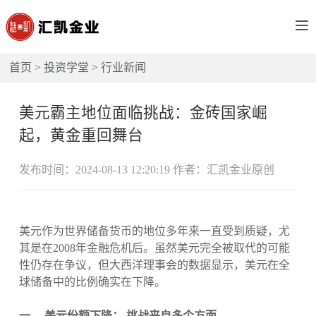
首页
>
投资学堂
>
行业新闻
美元霸主地位面临挑战：金砖国家崛
起，黄金重回舞台
发布时间：2024-08-13 12:20:19 作者：汇凯金业原创
美元作为世界储备货币的地位多年来一直受到质疑，尤
其是在2008年金融危机后。虽然美元完全被取代的可能
性仍存在争议，但大西洋理事会的数据显示，美元在全
球储备中的比例确实在下降。
一、 美元份额下降： 挑战来自多个方面