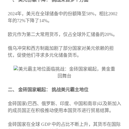
2024年，美元在全球储备中的份额降至58%，相比2002
年的72%下降了14%。
欧元作为第二大常用货币，仅占全球外汇储备的20%。
俄乌冲突和西方制裁加剧了部分国家对美元依赖的担
忧，促使他们寻求多元化储备货币。
二、 金砖国家崛起： 挑战美元霸主地位
金砖国家(巴西、俄罗斯、印度、中国和南非)以及新加入
的成员国正在积极推动使用本国货币进行贸易结算。
金砖国家在全球 GDP 中的占比不断上升，其货币在国际