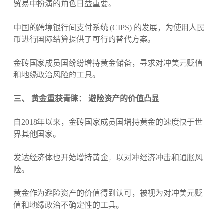
贸易中扮演的角色日益重要。
中国的跨境银行间支付系统 (CIPS) 的发展，为使用人民
币进行国际结算提供了可行的替代方案。
金砖国家成员国纷纷增持黄金储备，寻求对冲美元贬值
和地缘政治风险的工具。
三、 黄金重获青睐： 避险资产的价值凸显
自2018年以来，金砖国家成员国增持黄金的速度快于世
界其他国家。
发达经济体也开始增持黄金，以对冲经济冲击和通胀风
险。
黄金作为避险资产的价值得到认可，被视为对冲美元贬
值和地缘政治不确定性的工具。