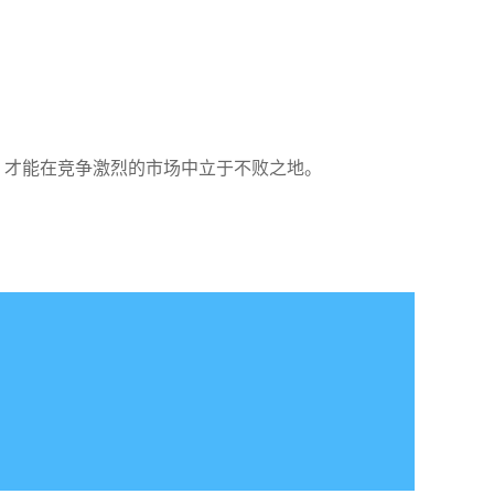
， 才能在竞争激烈的市场中立于不败之地。