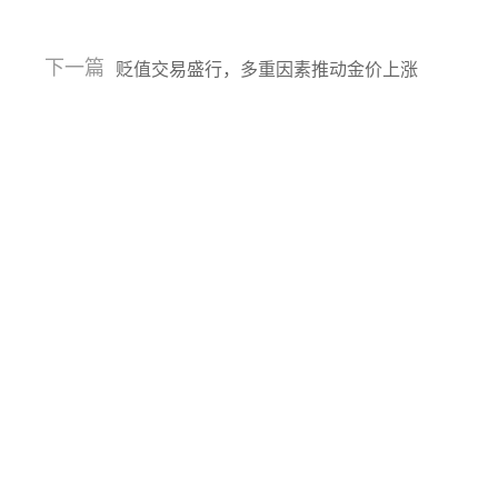
下一篇
贬值交易盛行，多重因素推动金价上涨