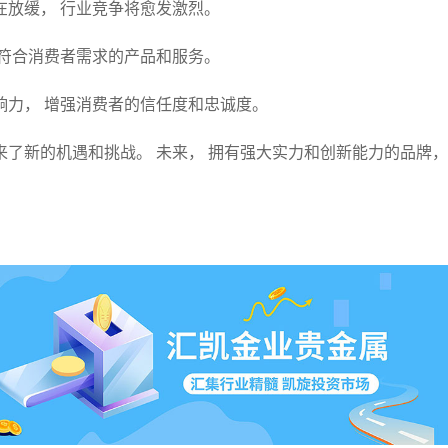
在放缓， 行业竞争将愈发激烈。
更符合消费者需求的产品和服务。
响力， 增强消费者的信任度和忠诚度。
来了新的机遇和挑战。 未来， 拥有强大实力和创新能力的品牌