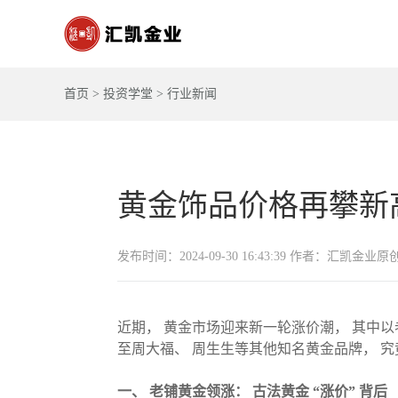
首页
>
投资学堂
>
行业新闻
黄金饰品价格再攀新
发布时间：2024-09-30 16:43:39 作者：汇凯金业原
近期， 黄金市场迎来新一轮涨价潮， 其中以
至周大福、 周生生等其他知名黄金品牌， 究
一、 老铺黄金领涨： 古法黄金 “涨价” 背后