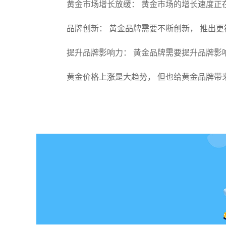
黄金市场增长放缓： 黄金市场的增长速度正
品牌创新： 黄金品牌需要不断创新， 推出
提升品牌影响力： 黄金品牌需要提升品牌影
黄金价格上涨是大趋势， 但也给黄金品牌带