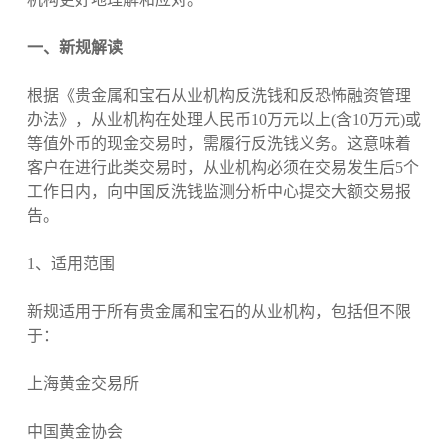
一、新规解读
根据《贵金属和宝石从业机构反洗钱和反恐怖融资管理
办法》，从业机构在处理人民币10万元以上(含10万元)或
等值外币的现金交易时，需履行反洗钱义务。这意味着
客户在进行此类交易时，从业机构必须在交易发生后5个
工作日内，向中国反洗钱监测分析中心提交大额交易报
告。
1、适用范围
新规适用于所有贵金属和宝石的从业机构，包括但不限
于：
上海黄金交易所
中国黄金协会