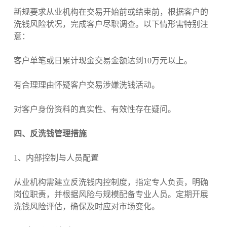
新规要求从业机构在交易开始前或结束前，根据客户的
洗钱风险状况，完成客户尽职调查。以下情形需特别注
意：
客户单笔或日累计现金交易金额达到10万元以上。
有合理理由怀疑客户交易涉嫌洗钱活动。
对客户身份资料的真实性、有效性存在疑问。
四、反洗钱管理措施
1、内部控制与人员配置
从业机构需建立反洗钱内控制度，指定专人负责，明确
岗位职责，并根据风险与规模配备专业人员。定期开展
洗钱风险评估，确保及时应对市场变化。