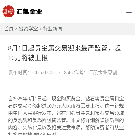
首页
>
投资学堂
>
行业新闻
8月1日起贵金属交易迎来最严监管，超
10万将被上报
发布时间：2025-07-02 17:18:46 作者：汇凯金业原创
自2025年8月1日起，现金购买黄金、钻石等贵金属和宝
石的交易金额超过10万元人民币将需要上报。这一新规
由中国人民银行发布，旨在加强贵金属和宝石交易领域
的反洗钱和反恐怖融资监管。本文将详细解读该新规的
内容、实施背景以及相关注意事项，帮助消费者和从业
机构更好地理解和应对。