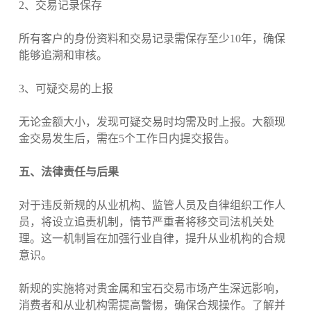
2、交易记录保存
所有客户的身份资料和交易记录需保存至少10年，确保
能够追溯和审核。
3、可疑交易的上报
无论金额大小，发现可疑交易时均需及时上报。大额现
金交易发生后，需在5个工作日内提交报告。
五、法律责任与后果
对于违反新规的从业机构、监管人员及自律组织工作人
员，将设立追责机制，情节严重者将移交司法机关处
理。这一机制旨在加强行业自律，提升从业机构的合规
意识。
新规的实施将对贵金属和宝石交易市场产生深远影响，
消费者和从业机构需提高警惕，确保合规操作。了解并