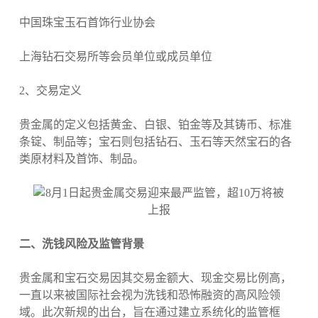
中国珠宝玉石首饰行业协会
上海钻石交易所等会员单位或成员单位
2、交易定义
贵金属的定义包括黄金、白银、铂金等及其铸币、标准
条锭、制品等；宝石则包括钻石、玉石等天然宝石的各
类原材料及首饰、制品。
二、洗钱风险及监管背景
贵金属和宝石交易因其交易金额大、现金交易比例高，
一直以来被国际社会视为洗钱和恐怖融资的高风险领
域。此次新规的出台，旨在通过建立系统化的监管框