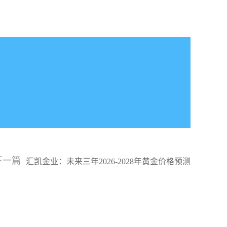
下一篇
汇凯金业：未来三年2026-2028年黄金价格预测