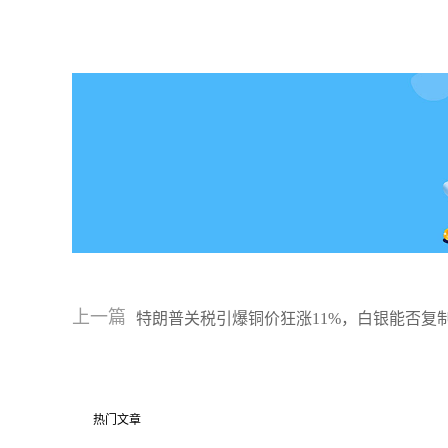
上一篇
特朗普关税引爆铜价狂涨11%，白银能否复
热门文章