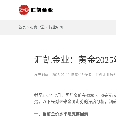
首页
>
投资学堂
>
行业新闻
汇凯金业：黄金202
发布时间：2025-07-10 15:50:15 作者：汇凯金业原
截至2025年7月，国际金价在3320-34
势。以下是对未来金价走势的深度分析，涵
一、当前金价水平与支撑因素