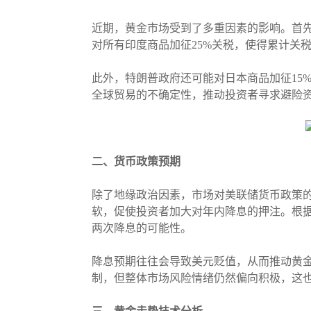
近期，黄金市场受到了多重因素的影响。首
对所有印度商品加征25%关税，使得累计关
此外，特朗普政府还可能对日本商品加征15
全球贸易的不确定性，推动投资者寻求避险
二、货币政策预期
除了地缘政治因素，市场对美联储货币政策的
软，促使投资者加大对年内降息的押注。根据CM
两次降息的可能性。
降息预期往往会导致美元贬值，从而推动黄
制，但整体市场风险情绪仍然偏向积极，这