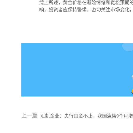
综上所述，黄金价格在避险情绪和宽松预期的
响，投资者应保持警惕，密切关注市场变化
上一篇
汇凯金业：央行囤金不止，我国连续9个月