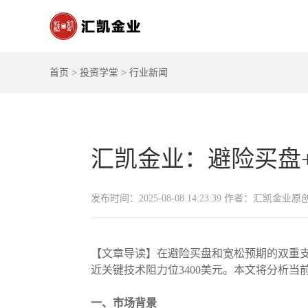
首页
>
投资学堂
>
行业新闻
汇凯金业：避险买盘+
发布时间：2025-08-08 14:23:39 作者：汇凯金业原
【文章导读】在避险买盘和宽松预期的双重支
近关键技术阻力位3400美元。本文将分析
一、市场背景