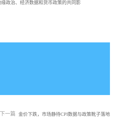
地缘政治、经济数据和货币政策的共同影
下一篇
金价下跌，市场静待CPI数据与政策靴子落地